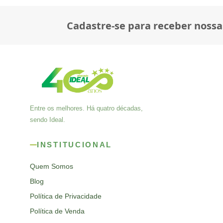
Cadastre-se para receber nossa
Entre os melhores. Há quatro décadas,
sendo Ideal.
INSTITUCIONAL
Quem Somos
Blog
Política de Privacidade
Política de Venda