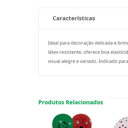
Características
Ideal para decoração delicada e bri
látex resistente, oferece boa elasti
visual alegre e variado. Indicado par
Produtos Relacionados