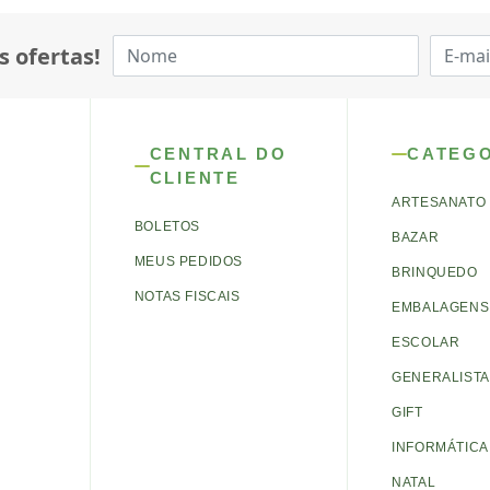
s ofertas!
CENTRAL DO
CATEG
CLIENTE
ARTESANATO
BOLETOS
BAZAR
MEUS PEDIDOS
BRINQUEDO
NOTAS FISCAIS
EMBALAGENS 
ESCOLAR
GENERALISTA
GIFT
INFORMÁTICA
NATAL