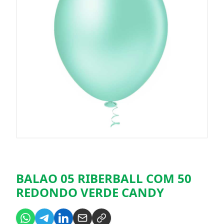
BALAO 05 RIBERBALL COM 50
REDONDO VERDE CANDY