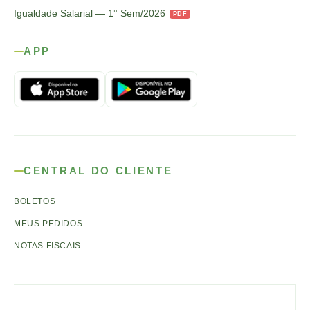
Igualdade Salarial — 1° Sem/2026
PDF
APP
CENTRAL DO CLIENTE
BOLETOS
MEUS PEDIDOS
NOTAS FISCAIS