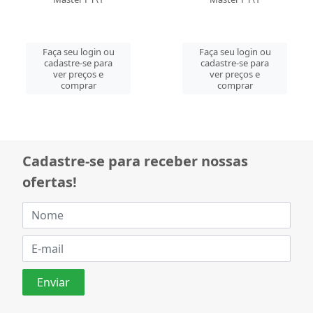
Faça seu login ou
Faça seu login ou
cadastre-se para
cadastre-se para
ver preços e
ver preços e
comprar
comprar
Cadastre-se para receber nossas
ofertas!