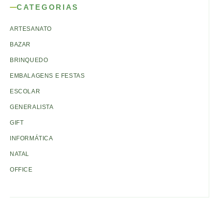
CATEGORIAS
ARTESANATO
BAZAR
BRINQUEDO
EMBALAGENS E FESTAS
ESCOLAR
GENERALISTA
GIFT
INFORMÁTICA
NATAL
OFFICE