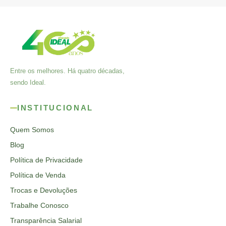
Entre os melhores. Há quatro décadas,
sendo Ideal.
INSTITUCIONAL
Quem Somos
Blog
Política de Privacidade
Política de Venda
Trocas e Devoluções
Trabalhe Conosco
Transparência Salarial