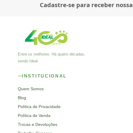
Cadastre-se para receber nossa
Entre os melhores. Há quatro décadas,
sendo Ideal.
INSTITUCIONAL
Quem Somos
Blog
Política de Privacidade
Política de Venda
Trocas e Devoluções