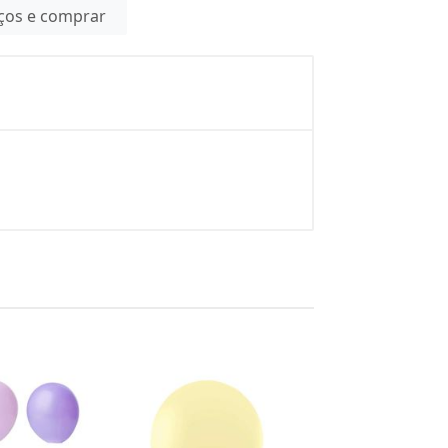
eços e comprar