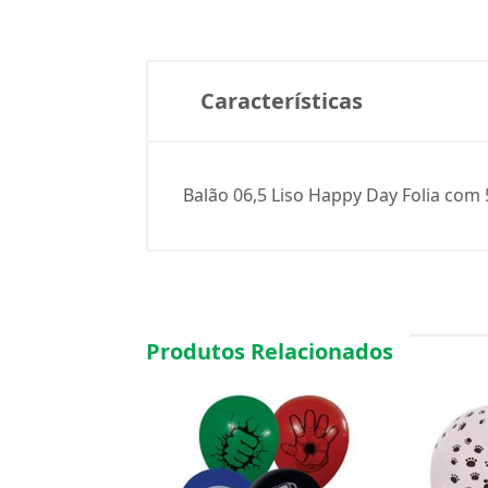
Características
Balão 06,5 Liso Happy Day Folia com 
Produtos Relacionados