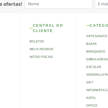
s ofertas!
CENTRAL DO
CATEG
CLIENTE
ARTESANATO
BOLETOS
BAZAR
MEUS PEDIDOS
BRINQUEDO
NOTAS FISCAIS
EMBALAGENS 
ESCOLAR
GENERALISTA
GIFT
INFORMÁTICA
NATAL
OFFICE