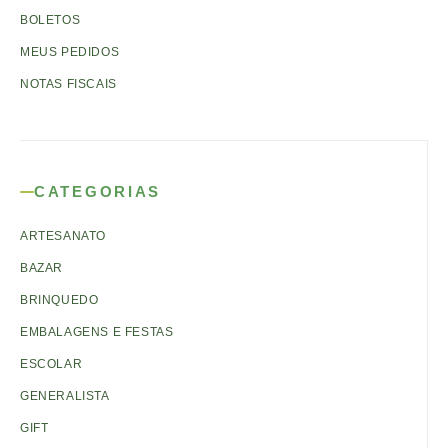
BOLETOS
MEUS PEDIDOS
NOTAS FISCAIS
CATEGORIAS
ARTESANATO
BAZAR
BRINQUEDO
EMBALAGENS E FESTAS
ESCOLAR
GENERALISTA
GIFT