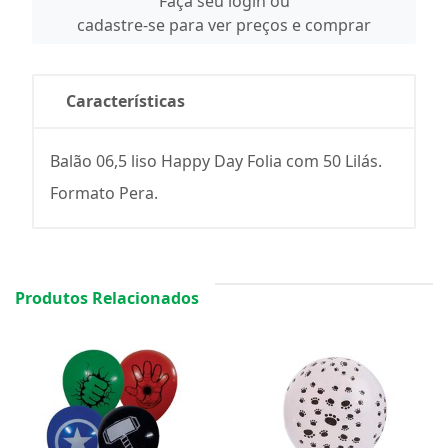
Faça seu login ou
cadastre-se para ver preços e comprar
Características
Balão 06,5 liso Happy Day Folia com 50 Lilás.
Formato Pera.
Produtos Relacionados