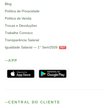
Blog
Política de Privacidade
Política de Venda
Trocas e Devoluções
Trabalhe Conosco
Transparência Salarial
Igualdade Salarial — 1° Sem/2026
PDF
APP
CENTRAL DO CLIENTE