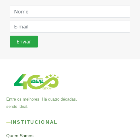
Entre os melhores. Há quatro décadas,
sendo Ideal.
INSTITUCIONAL
Quem Somos