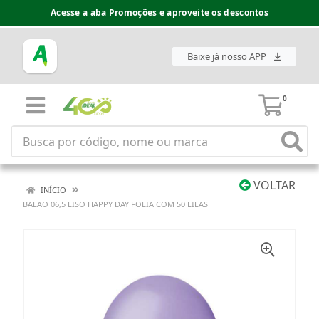
Acesse a aba Promoções e aproveite os descontos
Baixe já nosso APP
0
VOLTAR
INÍCIO
BALAO 06,5 LISO HAPPY DAY FOLIA COM 50 LILAS