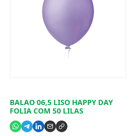
BALAO 06,5 LISO HAPPY DAY
FOLIA COM 50 LILAS