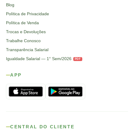
Blog
Política de Privacidade
Política de Venda
Trocas e Devoluções
Trabalhe Conosco
Transparência Salarial
Igualdade Salarial — 1° Sem/2026
PDF
APP
CENTRAL DO CLIENTE