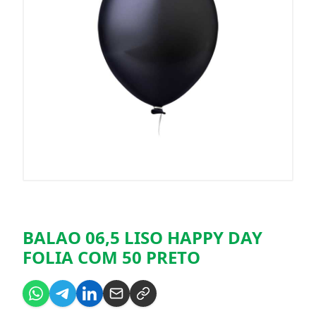
BALAO 06,5 LISO HAPPY DAY
FOLIA COM 50 PRETO