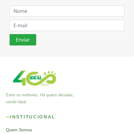
Entre os melhores. Há quatro décadas,
sendo Ideal.
INSTITUCIONAL
Quem Somos