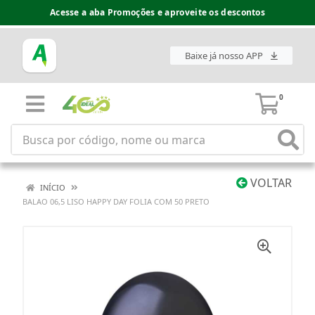
Acesse a aba Promoções e aproveite os descontos
Baixe já nosso APP
0
VOLTAR
INÍCIO
BALAO 06,5 LISO HAPPY DAY FOLIA COM 50 PRETO