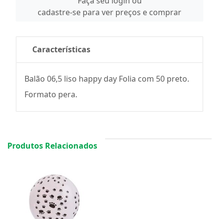
Faça seu login ou
cadastre-se para ver preços e comprar
Características
Balão 06,5 liso happy day Folia com 50 preto.
Formato pera.
Produtos Relacionados