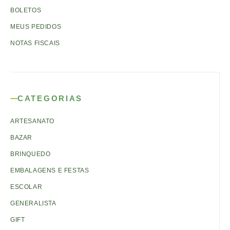
BOLETOS
MEUS PEDIDOS
NOTAS FISCAIS
CATEGORIAS
ARTESANATO
BAZAR
BRINQUEDO
EMBALAGENS E FESTAS
ESCOLAR
GENERALISTA
GIFT