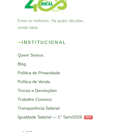
Entre os melhores. Há quatro décadas,
sendo Ideal.
INSTITUCIONAL
Quem Somos
Blog
Política de Privacidade
Política de Venda
Trocas e Devoluções
Trabalhe Conosco
Transparência Salarial
Igualdade Salarial — 1° Sem/2026
PDF