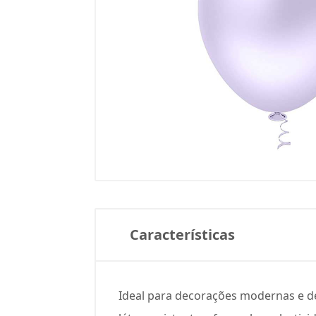
Características
Ideal para decorações modernas e de