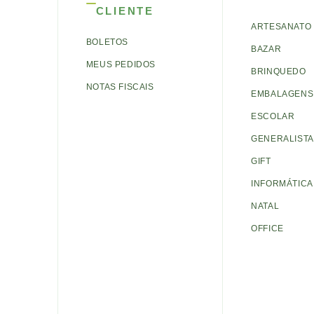
CLIENTE
ARTESANATO
BOLETOS
BAZAR
MEUS PEDIDOS
BRINQUEDO
NOTAS FISCAIS
EMBALAGENS 
ESCOLAR
GENERALISTA
GIFT
INFORMÁTICA
NATAL
OFFICE