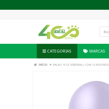
CATEGORIAS
MARCAS
INÍCIO
BALAO 16 GF RIBERBALL COM 12 REDONDO