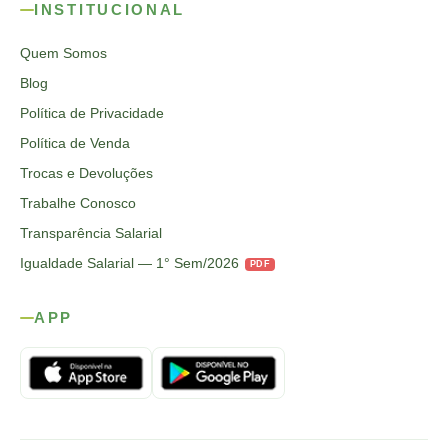
INSTITUCIONAL
Quem Somos
Blog
Política de Privacidade
Política de Venda
Trocas e Devoluções
Trabalhe Conosco
Transparência Salarial
Igualdade Salarial — 1° Sem/2026
PDF
APP