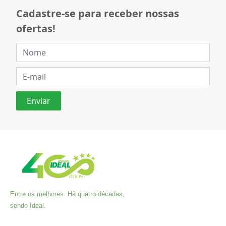
Cadastre-se para receber nossas
ofertas!
Entre os melhores. Há quatro décadas,
sendo Ideal.