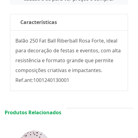
Características
Balão 250 Fat Ball Riberball Rosa Forte, ideal
para decoração de festas e eventos, com alta
resistência e formato grande que permite
composições criativas e impactantes.
Ref.ant:1001240130001
Produtos Relacionados