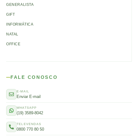
GENERALISTA
GIFT
INFORMÁTICA
NATAL
OFFICE
FALE CONOSCO
E-MAIL
Enviar E-mail
WHATSAPP
(19) 3589-8042
TELEVENDAS
0800 770 80 50