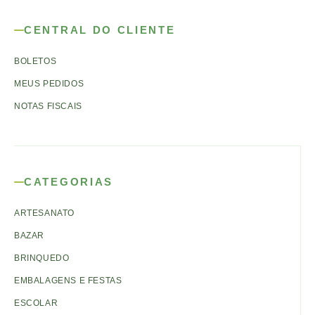
CENTRAL DO CLIENTE
BOLETOS
MEUS PEDIDOS
NOTAS FISCAIS
CATEGORIAS
ARTESANATO
BAZAR
BRINQUEDO
EMBALAGENS E FESTAS
ESCOLAR