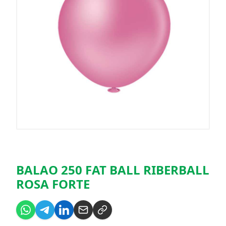
BALAO 250 FAT BALL RIBERBALL
ROSA FORTE