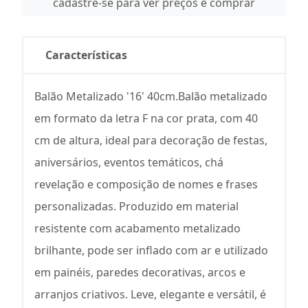
cadastre-se para ver preços e comprar
Características
Balão Metalizado '16' 40cm.Balão metalizado
em formato da letra F na cor prata, com 40
cm de altura, ideal para decoração de festas,
aniversários, eventos temáticos, chá
revelação e composição de nomes e frases
personalizadas. Produzido em material
resistente com acabamento metalizado
brilhante, pode ser inflado com ar e utilizado
em painéis, paredes decorativas, arcos e
arranjos criativos. Leve, elegante e versátil, é