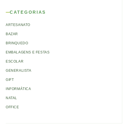
CATEGORIAS
ARTESANATO
BAZAR
BRINQUEDO
EMBALAGENS E FESTAS
ESCOLAR
GENERALISTA
GIFT
INFORMÁTICA
NATAL
OFFICE