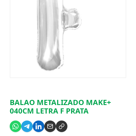
BALAO METALIZADO MAKE+
040CM LETRA F PRATA