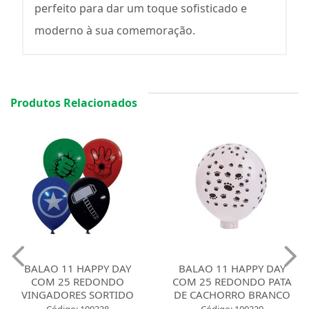
perfeito para dar um toque sofisticado e
moderno à sua comemoração.
Produtos Relacionados
BALAO 11 HAPPY DAY
BALAO 11 HAPPY DAY
COM 25 REDONDO
COM 25 REDONDO PATA
VINGADORES SORTIDO
DE CACHORRO BRANCO