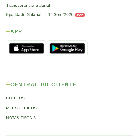
Transparência Salarial
Igualdade Salarial — 1° Sem/2026
PDF
APP
CENTRAL DO CLIENTE
BOLETOS
MEUS PEDIDOS
NOTAS FISCAIS