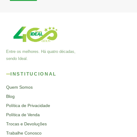
Entre os melhores. Há quatro décadas,
sendo Ideal.
INSTITUCIONAL
Quem Somos
Blog
Política de Privacidade
Política de Venda
Trocas e Devoluções
Trabalhe Conosco