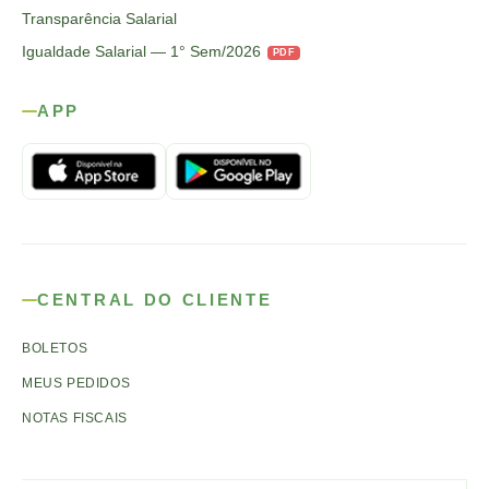
Transparência Salarial
Igualdade Salarial — 1° Sem/2026
PDF
APP
CENTRAL DO CLIENTE
BOLETOS
MEUS PEDIDOS
NOTAS FISCAIS