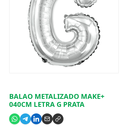
BALAO METALIZADO MAKE+
040CM LETRA G PRATA