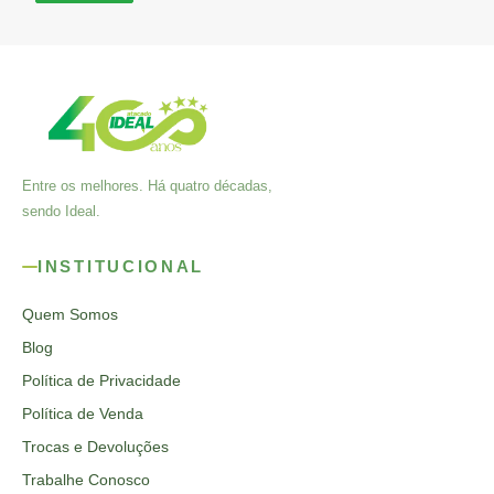
Entre os melhores. Há quatro décadas,
sendo Ideal.
INSTITUCIONAL
Quem Somos
Blog
Política de Privacidade
Política de Venda
Trocas e Devoluções
Trabalhe Conosco