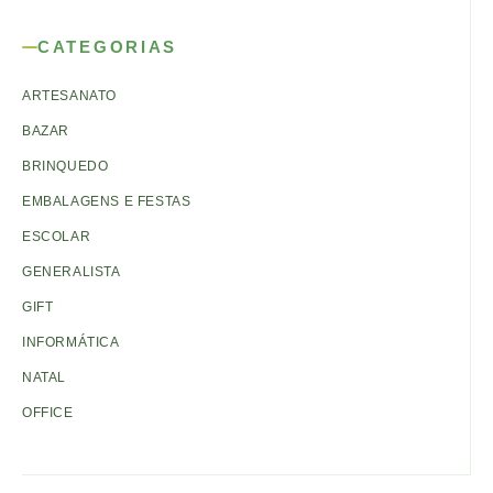
CATEGORIAS
ARTESANATO
BAZAR
BRINQUEDO
EMBALAGENS E FESTAS
ESCOLAR
GENERALISTA
GIFT
INFORMÁTICA
NATAL
OFFICE