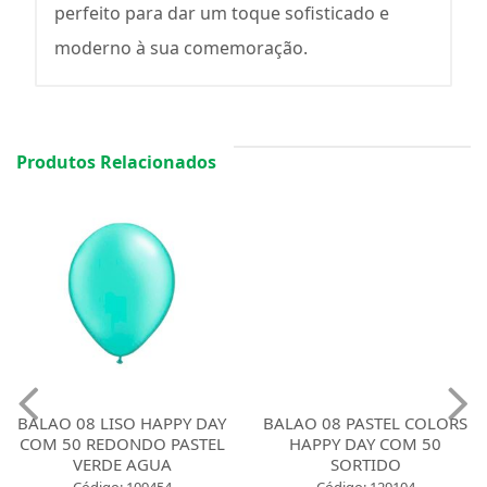
perfeito para dar um toque sofisticado e
moderno à sua comemoração.
Produtos Relacionados
BALAO 08 LISO HAPPY DAY
BALAO 08 PASTEL COLORS
COM 50 REDONDO PASTEL
HAPPY DAY COM 50
VERDE AGUA
SORTIDO