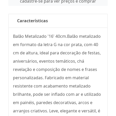
cadastre-se para ver preços e comprar
Características
Balão Metalizado '16' 40cm.Balão metalizado
em formato da letra G na cor prata, com 40
cm de altura, ideal para decoração de festas,
aniversários, eventos temáticos, chá
revelação e composição de nomes e frases
personalizadas. Fabricado em material
resistente com acabamento metalizado
brilhante, pode ser inflado com ar e utilizado
em painéis, paredes decorativas, arcos e
arranjos criativos. Leve, elegante e versátil, é