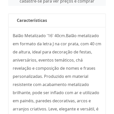
cadastre-se para ver preços e comprar
Características
Balão Metalizado '16' 40cm.Balão metalizado
em formato da letra J na cor prata, com 40 cm
de altura, ideal para decoração de festas,
aniversários, eventos temáticos, chá
revelação e composição de nomes e frases
personalizadas. Produzido em material
resistente com acabamento metalizado
brilhante, pode ser inflado com ar e utilizado
em painéis, paredes decorativas, arcos e
arranjos criativos. Leve, elegante e versátil, é