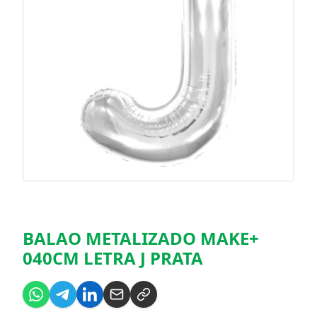
BALAO METALIZADO MAKE+
040CM LETRA J PRATA