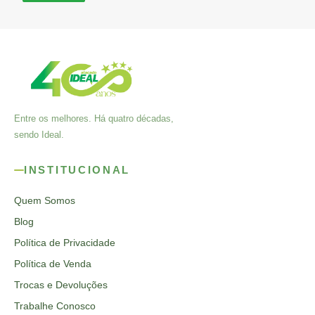
Entre os melhores. Há quatro décadas,
sendo Ideal.
INSTITUCIONAL
Quem Somos
Blog
Política de Privacidade
Política de Venda
Trocas e Devoluções
Trabalhe Conosco