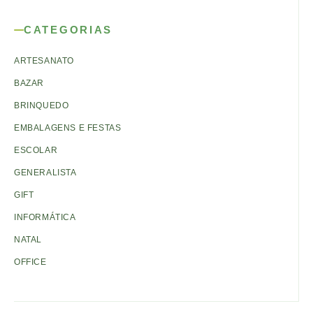
CATEGORIAS
ARTESANATO
BAZAR
BRINQUEDO
EMBALAGENS E FESTAS
ESCOLAR
GENERALISTA
GIFT
INFORMÁTICA
NATAL
OFFICE