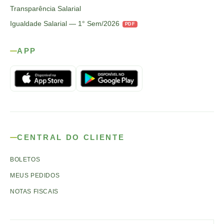
Transparência Salarial
Igualdade Salarial — 1° Sem/2026
PDF
APP
CENTRAL DO CLIENTE
BOLETOS
MEUS PEDIDOS
NOTAS FISCAIS