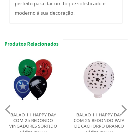
perfeito para dar um toque sofisticado e
moderno à sua decoração.
Produtos Relacionados
BALAO 11 HAPPY DAY
BALAO 11 HAPPY DAY
COM 25 REDONDO
COM 25 REDONDO PATA
VINGADORES SORTIDO
DE CACHORRO BRANCO