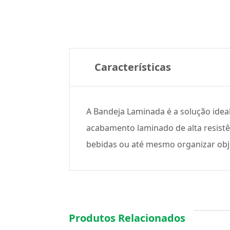
Características
A Bandeja Laminada é a solução idea
acabamento laminado de alta resistên
bebidas ou até mesmo organizar obj
Produtos Relacionados