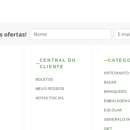
s ofertas!
CENTRAL DO
CATEG
CLIENTE
ARTESANATO
BOLETOS
BAZAR
MEUS PEDIDOS
BRINQUEDO
NOTAS FISCAIS
EMBALAGENS 
ESCOLAR
GENERALISTA
GIFT