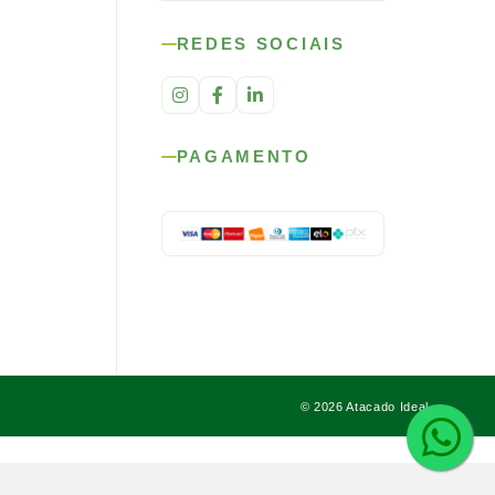
REDES SOCIAIS
PAGAMENTO
© 2026 Atacado Ideal