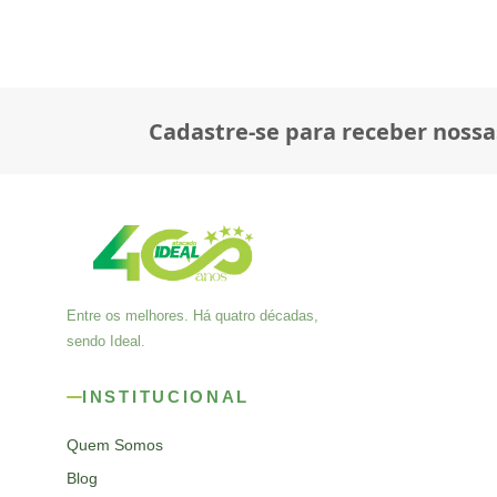
Cadastre-se para receber nossa
Entre os melhores. Há quatro décadas,
sendo Ideal.
INSTITUCIONAL
Quem Somos
Blog