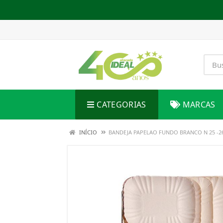
CATEGORIAS
MARCAS
INÍCIO
BANDEJA PAPELAO FUNDO BRANCO N 25 -2