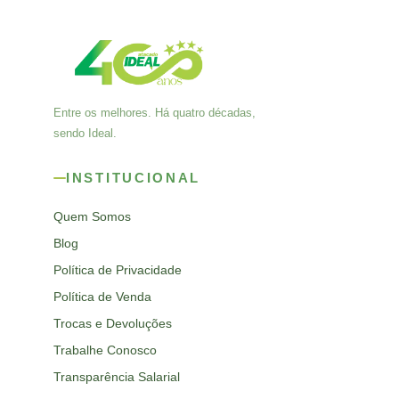
Entre os melhores. Há quatro décadas,
sendo Ideal.
INSTITUCIONAL
Quem Somos
Blog
Política de Privacidade
Política de Venda
Trocas e Devoluções
Trabalhe Conosco
Transparência Salarial