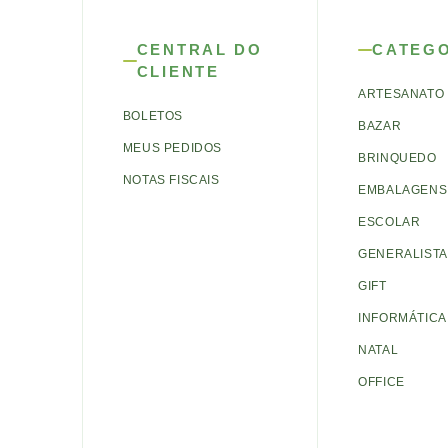
CENTRAL DO
CATEG
CLIENTE
ARTESANATO
BOLETOS
BAZAR
MEUS PEDIDOS
BRINQUEDO
NOTAS FISCAIS
EMBALAGENS 
ESCOLAR
GENERALISTA
GIFT
INFORMÁTICA
NATAL
OFFICE