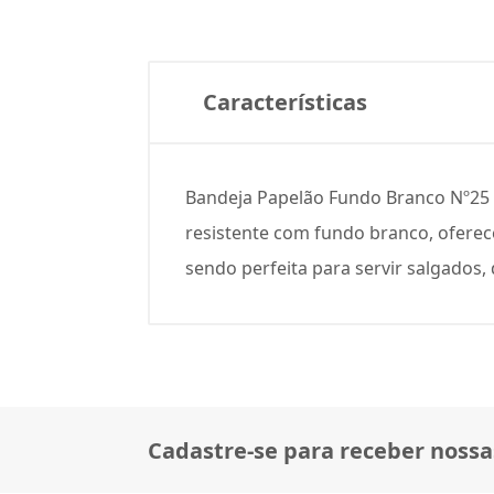
Características
Bandeja Papelão Fundo Branco Nº25 2
resistente com fundo branco, oferece
sendo perfeita para servir salgados,
Cadastre-se para receber nossa