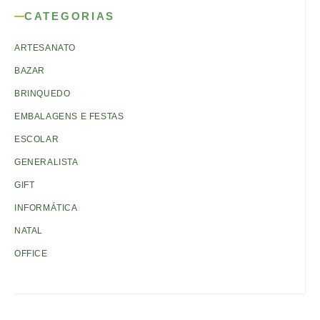
CATEGORIAS
ARTESANATO
BAZAR
BRINQUEDO
EMBALAGENS E FESTAS
ESCOLAR
GENERALISTA
GIFT
INFORMÁTICA
NATAL
OFFICE