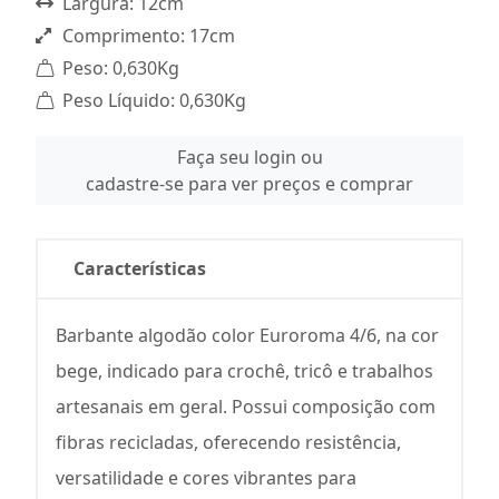
Largura: 12cm
Comprimento: 17cm
Peso: 0,630Kg
Peso Líquido: 0,630Kg
Faça seu login ou
cadastre-se para ver preços e comprar
Características
Barbante algodão color Euroroma 4/6, na cor
bege, indicado para crochê, tricô e trabalhos
artesanais em geral. Possui composição com
fibras recicladas, oferecendo resistência,
versatilidade e cores vibrantes para