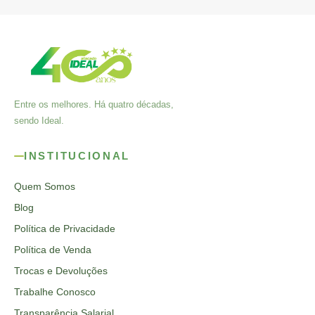
Entre os melhores. Há quatro décadas,
sendo Ideal.
INSTITUCIONAL
Quem Somos
Blog
Política de Privacidade
Política de Venda
Trocas e Devoluções
Trabalhe Conosco
Transparência Salarial