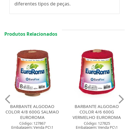
diferentes tipos de peças.
Produtos Relacionados
BARBANTE ALGODAO
BARBANTE ALGODAO
COLOR 4/8 600G SALMAO
COLOR 4/6 600G
EUROROMA
VERMELHO EUROROMA
Código: 127867
Código: 127825
Embalagem: Venda PC\1
Embalagem: Venda PC\1