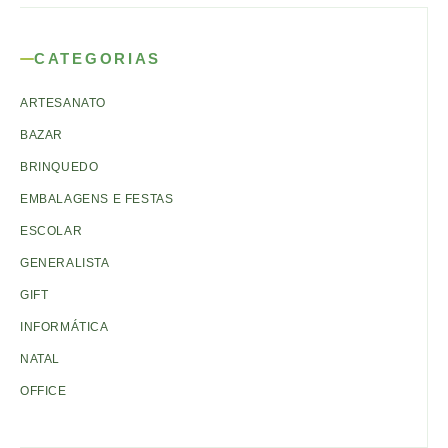
CATEGORIAS
ARTESANATO
BAZAR
BRINQUEDO
EMBALAGENS E FESTAS
ESCOLAR
GENERALISTA
GIFT
INFORMÁTICA
NATAL
OFFICE