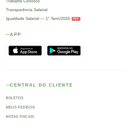
Trabalhe Conosco
Transparência Salarial
Igualdade Salarial — 1° Sem/2026
PDF
APP
CENTRAL DO CLIENTE
BOLETOS
MEUS PEDIDOS
NOTAS FISCAIS