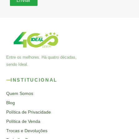
Entre os melhores. Há quatro décadas,
sendo Ideal.
INSTITUCIONAL
Quem Somos
Blog
Política de Privacidade
Política de Venda
Trocas e Devoluções