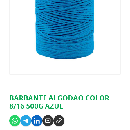
BARBANTE ALGODAO COLOR
8/16 500G AZUL