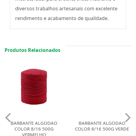
diversos trabalhos artesanais com excelente
rendimento e acabamento de qualidade.
Produtos Relacionados
BARBANTE ALGODAO
BARBANTE ALGODAO
COLOR 8/16 500G
COLOR 8/16 500G VERDE
VERMELHO