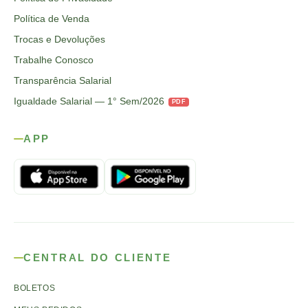
Política de Venda
Trocas e Devoluções
Trabalhe Conosco
Transparência Salarial
Igualdade Salarial — 1° Sem/2026
PDF
APP
CENTRAL DO CLIENTE
BOLETOS