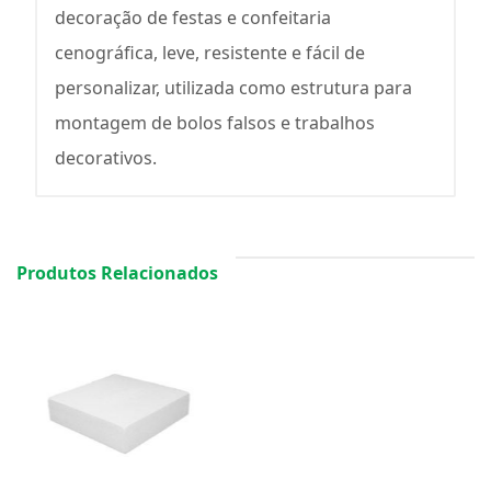
decoração de festas e confeitaria
cenográfica, leve, resistente e fácil de
personalizar, utilizada como estrutura para
montagem de bolos falsos e trabalhos
decorativos.
Produtos Relacionados