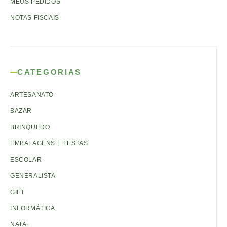
MEUS PEDIDOS
NOTAS FISCAIS
CATEGORIAS
ARTESANATO
BAZAR
BRINQUEDO
EMBALAGENS E FESTAS
ESCOLAR
GENERALISTA
GIFT
INFORMÁTICA
NATAL