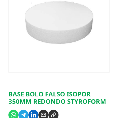
BASE BOLO FALSO ISOPOR
350MM REDONDO STYROFORM