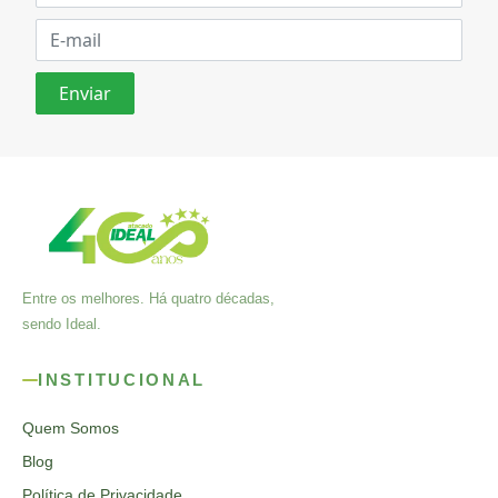
Entre os melhores. Há quatro décadas,
sendo Ideal.
INSTITUCIONAL
Quem Somos
Blog
Política de Privacidade