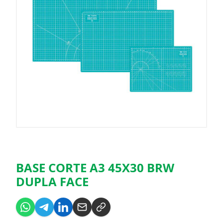
BASE CORTE A3 45X30 BRW
DUPLA FACE