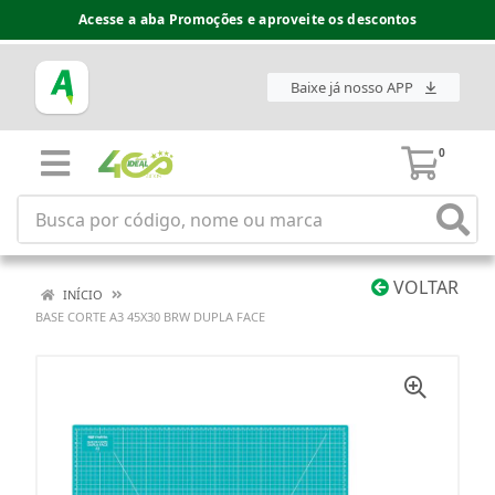
Acesse a aba Promoções e aproveite os descontos
Baixe já nosso APP
0
VOLTAR
INÍCIO
BASE CORTE A3 45X30 BRW DUPLA FACE