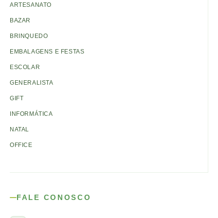
ARTESANATO
BAZAR
BRINQUEDO
EMBALAGENS E FESTAS
ESCOLAR
GENERALISTA
GIFT
INFORMÁTICA
NATAL
OFFICE
FALE CONOSCO