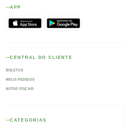
APP
CENTRAL DO CLIENTE
BOLETOS
MEUS PEDIDOS
NOTAS FISCAIS
CATEGORIAS