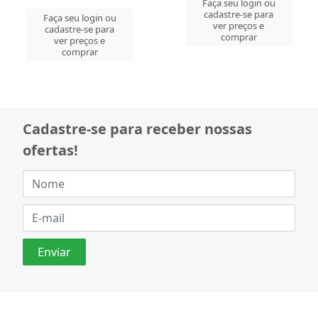
Faça seu login ou
cadastre-se para
Faça seu login ou
ver preços e
cadastre-se para
comprar
ver preços e
comprar
Cadastre-se para receber nossas
ofertas!