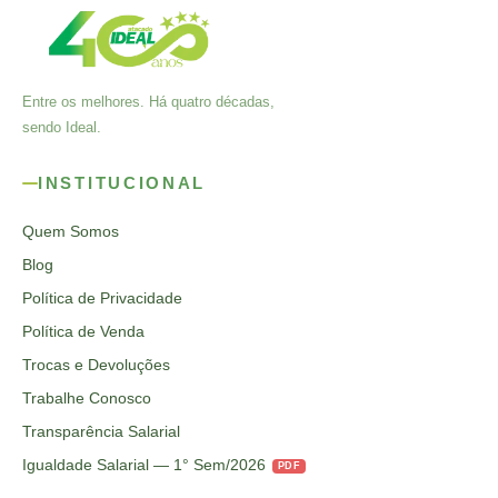
Entre os melhores. Há quatro décadas,
sendo Ideal.
INSTITUCIONAL
Quem Somos
Blog
Política de Privacidade
Política de Venda
Trocas e Devoluções
Trabalhe Conosco
Transparência Salarial
Igualdade Salarial — 1° Sem/2026
PDF