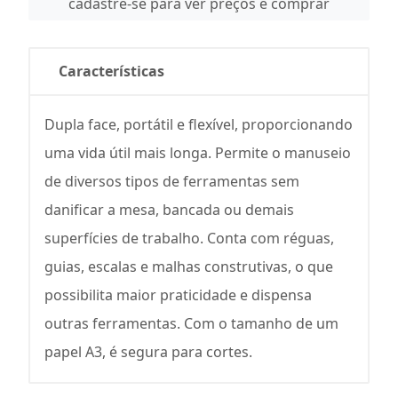
cadastre-se para ver preços e comprar
Características
Dupla face, portátil e flexível, proporcionando
uma vida útil mais longa. Permite o manuseio
de diversos tipos de ferramentas sem
danificar a mesa, bancada ou demais
superfícies de trabalho. Conta com réguas,
guias, escalas e malhas construtivas, o que
possibilita maior praticidade e dispensa
outras ferramentas. Com o tamanho de um
papel A3, é segura para cortes.