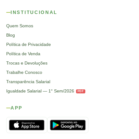
INSTITUCIONAL
Quem Somos
Blog
Política de Privacidade
Política de Venda
Trocas e Devoluções
Trabalhe Conosco
Transparência Salarial
Igualdade Salarial — 1° Sem/2026
PDF
APP