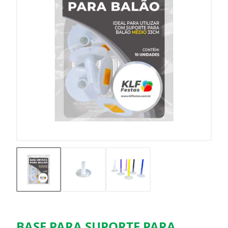
BASE PARA SUPORTE PARA