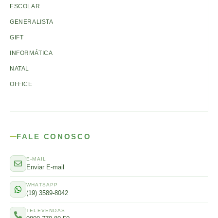
ESCOLAR
GENERALISTA
GIFT
INFORMÁTICA
NATAL
OFFICE
FALE CONOSCO
E-MAIL
Enviar E-mail
WHATSAPP
(19) 3589-8042
TELEVENDAS