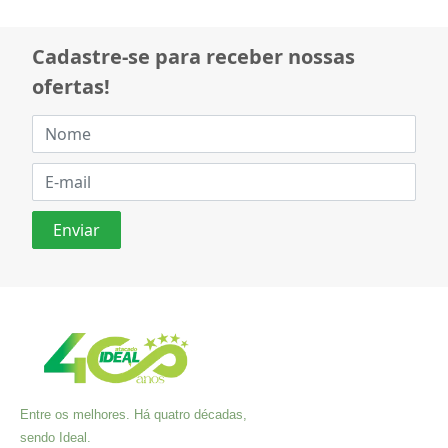
Cadastre-se para receber nossas
ofertas!
Entre os melhores. Há quatro décadas,
sendo Ideal.