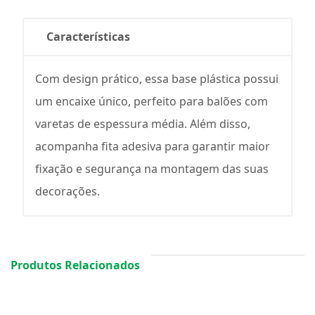
Características
Com design prático, essa base plástica possui
um encaixe único, perfeito para balões com
varetas de espessura média. Além disso,
acompanha fita adesiva para garantir maior
fixação e segurança na montagem das suas
decorações.
Produtos Relacionados