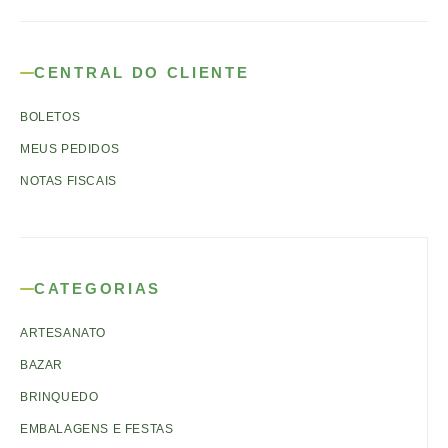
CENTRAL DO CLIENTE
BOLETOS
MEUS PEDIDOS
NOTAS FISCAIS
CATEGORIAS
ARTESANATO
BAZAR
BRINQUEDO
EMBALAGENS E FESTAS