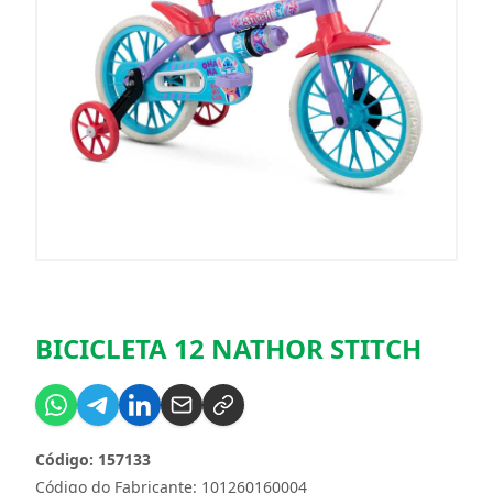
BICICLETA 12 NATHOR STITCH
Código: 157133
Código do Fabricante: 101260160004