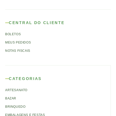
CENTRAL DO CLIENTE
BOLETOS
MEUS PEDIDOS
NOTAS FISCAIS
CATEGORIAS
ARTESANATO
BAZAR
BRINQUEDO
EMBALAGENS E FESTAS