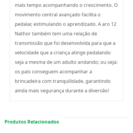
mais tempo acompanhando o crescimento. O
movimento central avançado facilita o
pedalar, estimulando o aprendizado. A aro 12
Nathor também tem uma relação de
transmissão que foi desenvolvida para que a
velocidade que a criança atinge pedalando
seja a mesma de um adulto andando; ou seja:
os pais conseguem acompanhar a
brincadeira com tranquilidade, garantindo
ainda mais segurança durante a diversão!
Produtos Relacionados