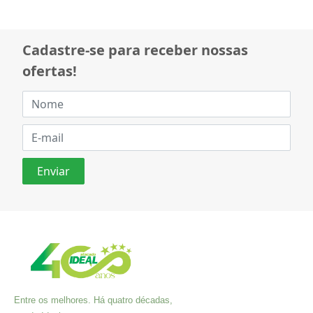
Cadastre-se para receber nossas
ofertas!
Entre os melhores. Há quatro décadas,