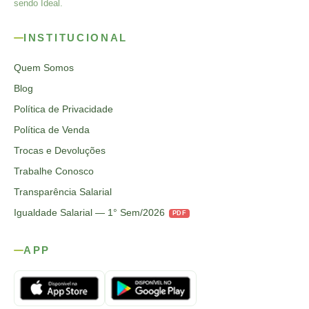
sendo Ideal.
INSTITUCIONAL
Quem Somos
Blog
Política de Privacidade
Política de Venda
Trocas e Devoluções
Trabalhe Conosco
Transparência Salarial
Igualdade Salarial — 1° Sem/2026
PDF
APP