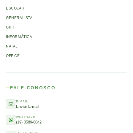
ESCOLAR
GENERALISTA
GIFT
INFORMÁTICA
NATAL
OFFICE
FALE CONOSCO
E-MAIL
Enviar E-mail
WHATSAPP
(19) 3589-8042
TELEVENDAS