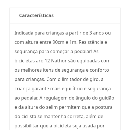
Características
Indicada para crianças a partir de 3 anos ou
com altura entre 90cm e 1m. Resistência e
segurança para começar a pedalar! As
bicicletas aro 12 Nathor são equipadas com
os melhores itens de segurança e conforto
para crianças. Com o limitador de giro, a
criança garante mais equilíbrio e segurança
ao pedalar. A regulagem de ângulo do guidão
e da altura do selim permitem que a postura
do ciclista se mantenha correta, além de
possibilitar que a bicicleta seja usada por