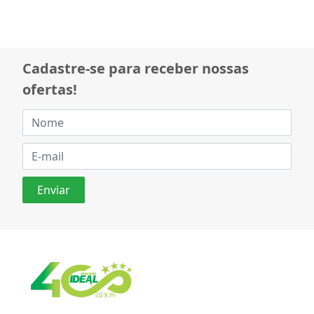
Cadastre-se para receber nossas
ofertas!