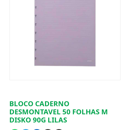
BLOCO CADERNO
DESMONTAVEL 50 FOLHAS M
DISKO 90G LILAS