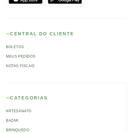
CENTRAL DO CLIENTE
BOLETOS
MEUS PEDIDOS
NOTAS FISCAIS
CATEGORIAS
ARTESANATO
BAZAR
BRINQUEDO