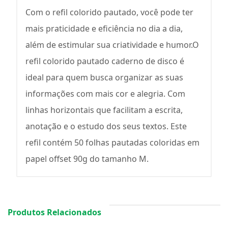
Com o refil colorido pautado, você pode ter
mais praticidade e eficiência no dia a dia,
além de estimular sua criatividade e humor.O
refil colorido pautado caderno de disco é
ideal para quem busca organizar as suas
informações com mais cor e alegria. Com
linhas horizontais que facilitam a escrita,
anotação e o estudo dos seus textos. Este
refil contém 50 folhas pautadas coloridas em
papel offset 90g do tamanho M.
Produtos Relacionados