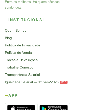
Entre os melhores. Há quatro décadas,
sendo Ideal.
INSTITUCIONAL
Quem Somos
Blog
Política de Privacidade
Política de Venda
Trocas e Devoluções
Trabalhe Conosco
Transparência Salarial
Igualdade Salarial — 1° Sem/2026
PDF
APP