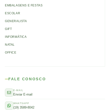
EMBALAGENS E FESTAS
ESCOLAR
GENERALISTA
GIFT
INFORMÁTICA
NATAL
OFFICE
FALE CONOSCO
E-MAIL
Enviar E-mail
WHATSAPP
(19) 3589-8042