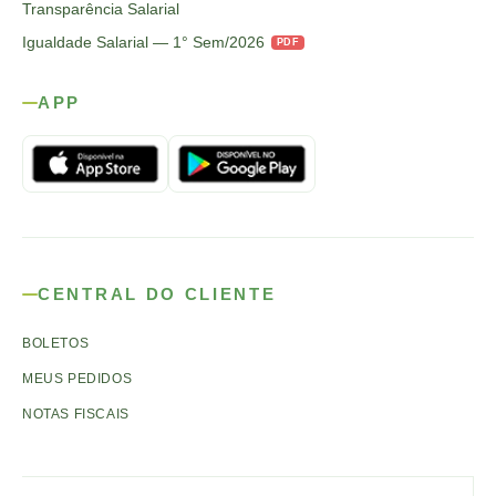
Transparência Salarial
Igualdade Salarial — 1° Sem/2026
PDF
APP
CENTRAL DO CLIENTE
BOLETOS
MEUS PEDIDOS
NOTAS FISCAIS