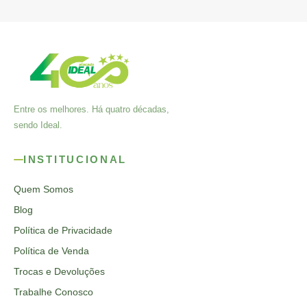
Entre os melhores. Há quatro décadas,
sendo Ideal.
INSTITUCIONAL
Quem Somos
Blog
Política de Privacidade
Política de Venda
Trocas e Devoluções
Trabalhe Conosco