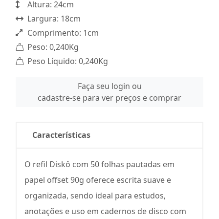
Altura: 24cm
Largura: 18cm
Comprimento: 1cm
Peso: 0,240Kg
Peso Líquido: 0,240Kg
Faça seu login ou
cadastre-se para ver preços e comprar
Características
O refil Diskô com 50 folhas pautadas em
papel offset 90g oferece escrita suave e
organizada, sendo ideal para estudos,
anotações e uso em cadernos de disco com