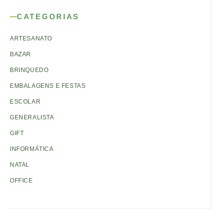
CATEGORIAS
ARTESANATO
BAZAR
BRINQUEDO
EMBALAGENS E FESTAS
ESCOLAR
GENERALISTA
GIFT
INFORMÁTICA
NATAL
OFFICE