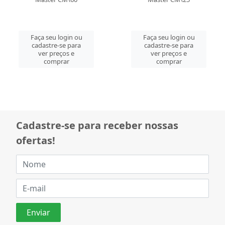
Faça seu login ou
Faça seu login ou
cadastre-se para
cadastre-se para
ver preços e
ver preços e
comprar
comprar
Cadastre-se para receber nossas
ofertas!