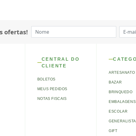
s ofertas!
CENTRAL DO
CATEG
CLIENTE
ARTESANATO
BOLETOS
BAZAR
MEUS PEDIDOS
BRINQUEDO
NOTAS FISCAIS
EMBALAGENS 
ESCOLAR
GENERALISTA
GIFT