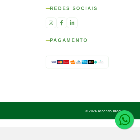
REDES SOCIAIS
PAGAMENTO
© 2026 Atacado Ideal