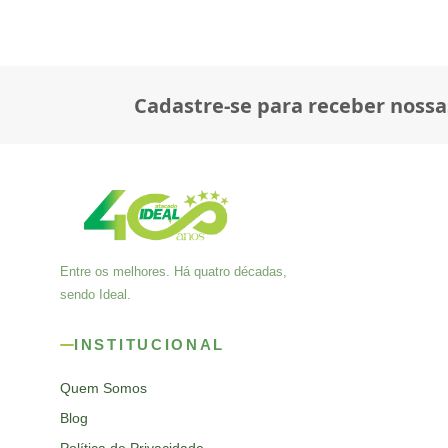
Cadastre-se para receber nossa
Entre os melhores. Há quatro décadas,
sendo Ideal.
INSTITUCIONAL
Quem Somos
Blog