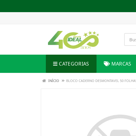
CATEGORIAS
MARCAS
INÍCIO
BLOCO CADERNO DESMONTAVEL 50 FOLHA