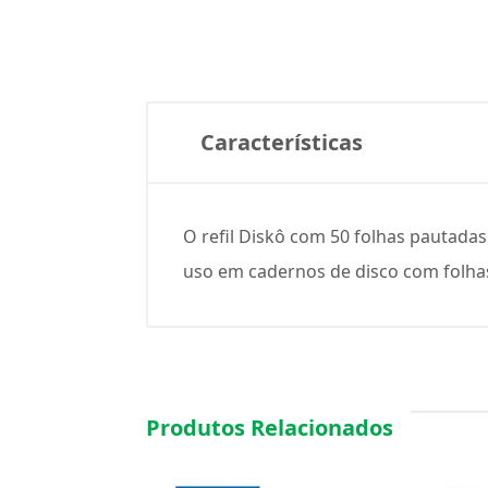
Características
O refil Diskô com 50 folhas pautadas
uso em cadernos de disco com folhas
Produtos Relacionados