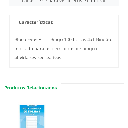
cadastre-se para ver preços e comprar
Características
Bloco Evos Print Bingo 100 folhas 4x1 Bingão.
Indicado para uso em jogos de bingo e
atividades recreativas.
Produtos Relacionados