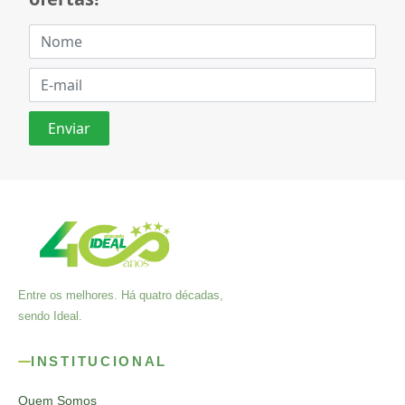
Entre os melhores. Há quatro décadas,
sendo Ideal.
INSTITUCIONAL
Quem Somos