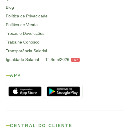
Blog
Política de Privacidade
Política de Venda
Trocas e Devoluções
Trabalhe Conosco
Transparência Salarial
Igualdade Salarial — 1° Sem/2026
PDF
APP
CENTRAL DO CLIENTE