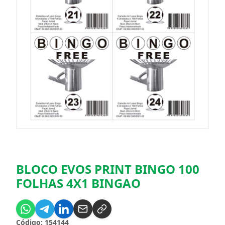
BLOCO EVOS PRINT BINGO 100
FOLHAS 4X1 BINGAO
Código: 154144