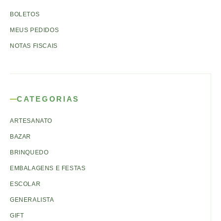
BOLETOS
MEUS PEDIDOS
NOTAS FISCAIS
CATEGORIAS
ARTESANATO
BAZAR
BRINQUEDO
EMBALAGENS E FESTAS
ESCOLAR
GENERALISTA
GIFT