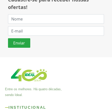
ofertas!
Entre os melhores. Há quatro décadas,
sendo Ideal.
INSTITUCIONAL