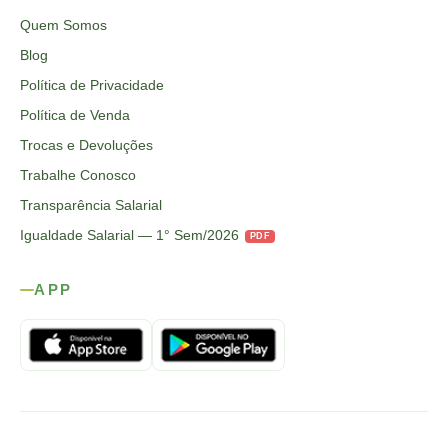
Quem Somos
Blog
Política de Privacidade
Política de Venda
Trocas e Devoluções
Trabalhe Conosco
Transparência Salarial
Igualdade Salarial — 1° Sem/2026
PDF
APP