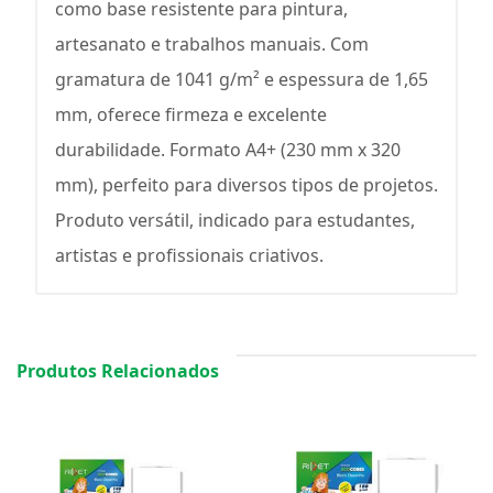
como base resistente para pintura,
artesanato e trabalhos manuais. Com
gramatura de 1041 g/m² e espessura de 1,65
mm, oferece firmeza e excelente
durabilidade. Formato A4+ (230 mm x 320
mm), perfeito para diversos tipos de projetos.
Produto versátil, indicado para estudantes,
artistas e profissionais criativos.
Produtos Relacionados