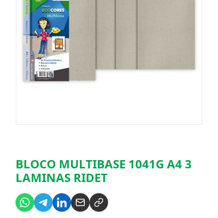
BLOCO MULTIBASE 1041G A4 3
LAMINAS RIDET