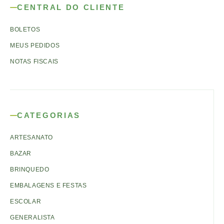
CENTRAL DO CLIENTE
BOLETOS
MEUS PEDIDOS
NOTAS FISCAIS
CATEGORIAS
ARTESANATO
BAZAR
BRINQUEDO
EMBALAGENS E FESTAS
ESCOLAR
GENERALISTA