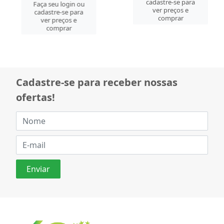
Faça seu login ou
Faça seu login ou
cadastre-se para
cadastre-se para
ver preços e
ver preços e
comprar
comprar
Cadastre-se para receber nossas
ofertas!