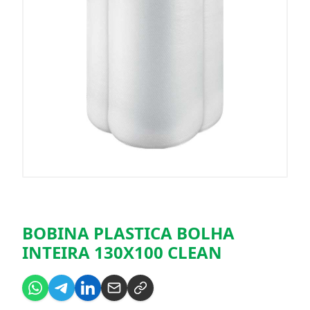
BOBINA PLASTICA BOLHA
INTEIRA 130X100 CLEAN