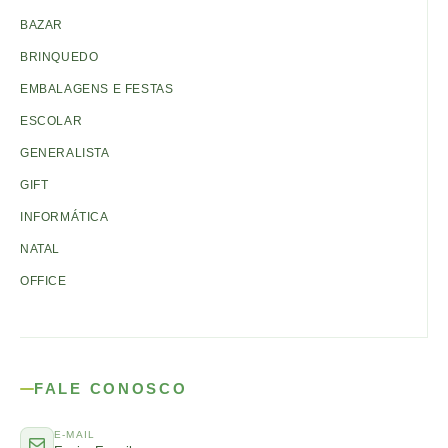
BAZAR
BRINQUEDO
EMBALAGENS E FESTAS
ESCOLAR
GENERALISTA
GIFT
INFORMÁTICA
NATAL
OFFICE
FALE CONOSCO
E-MAIL