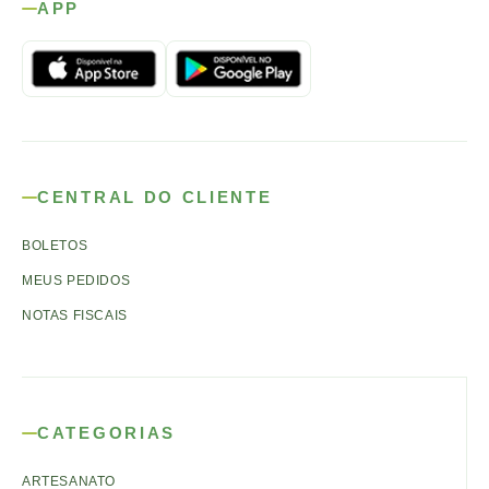
APP
CENTRAL DO CLIENTE
BOLETOS
MEUS PEDIDOS
NOTAS FISCAIS
CATEGORIAS
ARTESANATO