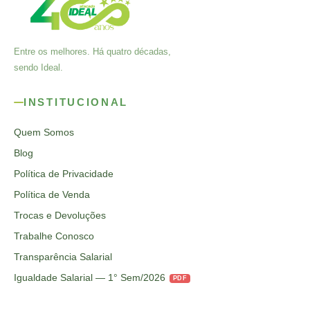
Entre os melhores. Há quatro décadas,
sendo Ideal.
INSTITUCIONAL
Quem Somos
Blog
Política de Privacidade
Política de Venda
Trocas e Devoluções
Trabalhe Conosco
Transparência Salarial
Igualdade Salarial — 1° Sem/2026
PDF