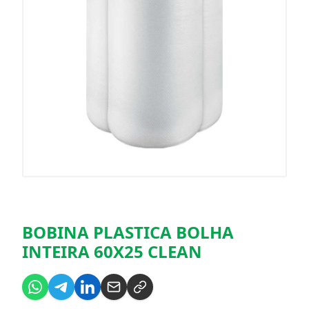
BOBINA PLASTICA BOLHA
INTEIRA 60X25 CLEAN