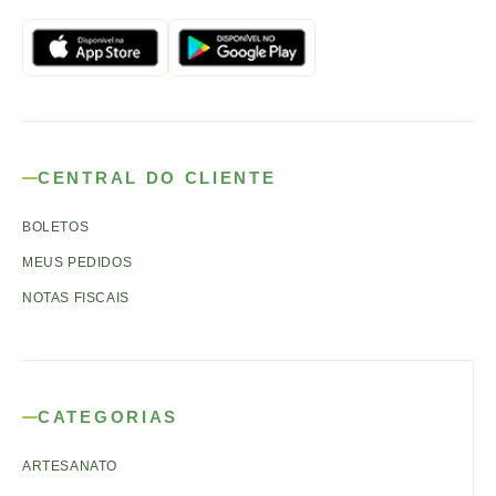
CENTRAL DO CLIENTE
BOLETOS
MEUS PEDIDOS
NOTAS FISCAIS
CATEGORIAS
ARTESANATO