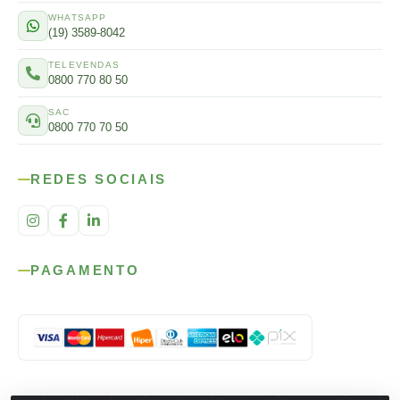
WHATSAPP
(19) 3589-8042
TELEVENDAS
0800 770 80 50
SAC
0800 770 70 50
REDES SOCIAIS
PAGAMENTO