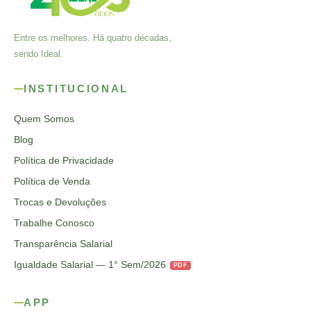
Entre os melhores. Há quatro décadas,
sendo Ideal.
INSTITUCIONAL
Quem Somos
Blog
Política de Privacidade
Política de Venda
Trocas e Devoluções
Trabalhe Conosco
Transparência Salarial
Igualdade Salarial — 1° Sem/2026
PDF
APP