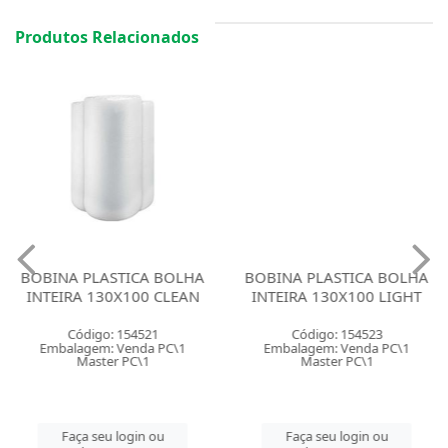
Produtos Relacionados
BOBINA PLASTICA BOLHA
BOBINA PLASTICA BOLHA
INTEIRA 130X100 CLEAN
INTEIRA 130X100 LIGHT
Código: 154521
Código: 154523
Embalagem: Venda PC\1
Embalagem: Venda PC\1
Master PC\1
Master PC\1
Faça seu login ou
Faça seu login ou