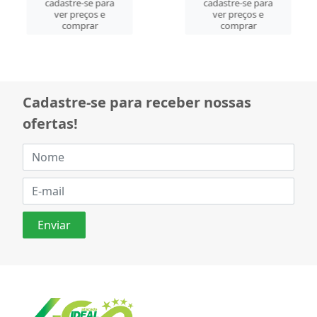
cadastre-se para
cadastre-se para
ver preços e
ver preços e
comprar
comprar
Cadastre-se para receber nossas
ofertas!