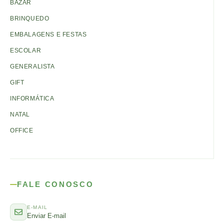
BAZAR
BRINQUEDO
EMBALAGENS E FESTAS
ESCOLAR
GENERALISTA
GIFT
INFORMÁTICA
NATAL
OFFICE
FALE CONOSCO
E-MAIL
Enviar E-mail