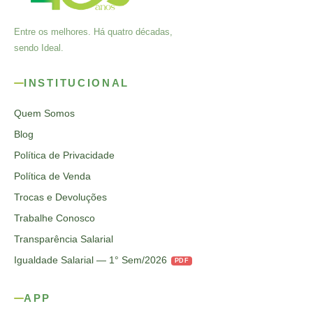
Entre os melhores. Há quatro décadas,
sendo Ideal.
INSTITUCIONAL
Quem Somos
Blog
Política de Privacidade
Política de Venda
Trocas e Devoluções
Trabalhe Conosco
Transparência Salarial
Igualdade Salarial — 1° Sem/2026
PDF
APP