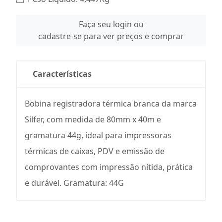
Faça seu login ou
cadastre-se para ver preços e comprar
Características
Bobina registradora térmica branca da marca
Silfer, com medida de 80mm x 40m e
gramatura 44g, ideal para impressoras
térmicas de caixas, PDV e emissão de
comprovantes com impressão nítida, prática
e durável. Gramatura: 44G