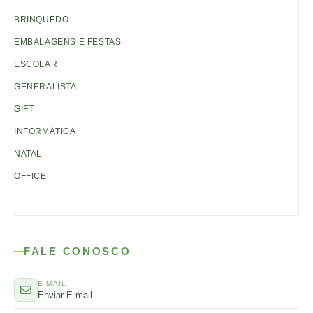
BRINQUEDO
EMBALAGENS E FESTAS
ESCOLAR
GENERALISTA
GIFT
INFORMÁTICA
NATAL
OFFICE
FALE CONOSCO
E-MAIL
Enviar E-mail