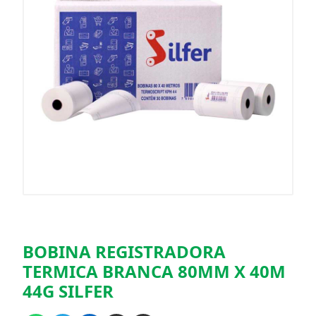
BOBINA REGISTRADORA
TERMICA BRANCA 80MM X 40M
44G SILFER