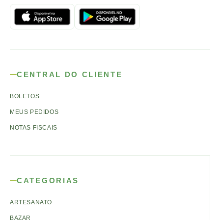
CENTRAL DO CLIENTE
BOLETOS
MEUS PEDIDOS
NOTAS FISCAIS
CATEGORIAS
ARTESANATO
BAZAR