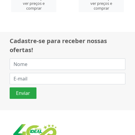
ver preços e
ver preços e
comprar
comprar
Cadastre-se para receber nossas
ofertas!