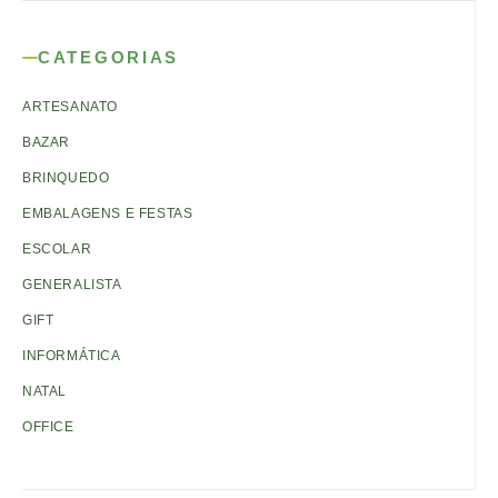
CATEGORIAS
ARTESANATO
BAZAR
BRINQUEDO
EMBALAGENS E FESTAS
ESCOLAR
GENERALISTA
GIFT
INFORMÁTICA
NATAL
OFFICE