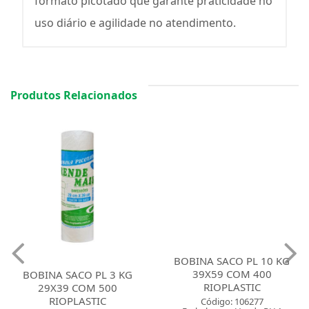
formato picotado que garante praticidade no
uso diário e agilidade no atendimento.
Produtos Relacionados
BOBINA SACO PL 3 KG
BOBINA SACO PL 10 KG
29X39 COM 500
39X59 COM 400
RIOPLASTIC
RIOPLASTIC