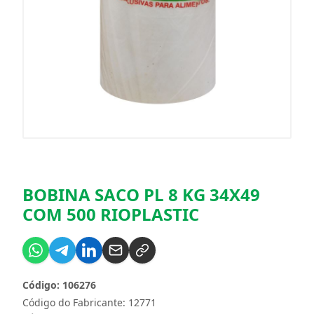
BOBINA SACO PL 8 KG 34X49
COM 500 RIOPLASTIC
Código: 106276
Código do Fabricante: 12771