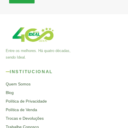
Entre os melhores. Há quatro décadas,
sendo Ideal.
INSTITUCIONAL
Quem Somos
Blog
Política de Privacidade
Política de Venda
Trocas e Devoluções
Trabalhe Conosco