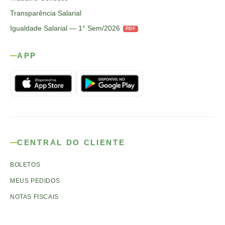
Transparência Salarial
Igualdade Salarial — 1° Sem/2026
PDF
APP
CENTRAL DO CLIENTE
BOLETOS
MEUS PEDIDOS
NOTAS FISCAIS