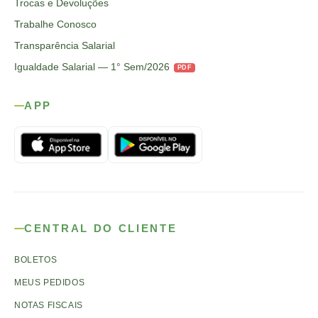
Trocas e Devoluções
Trabalhe Conosco
Transparência Salarial
Igualdade Salarial — 1° Sem/2026
PDF
APP
CENTRAL DO CLIENTE
BOLETOS
MEUS PEDIDOS
NOTAS FISCAIS