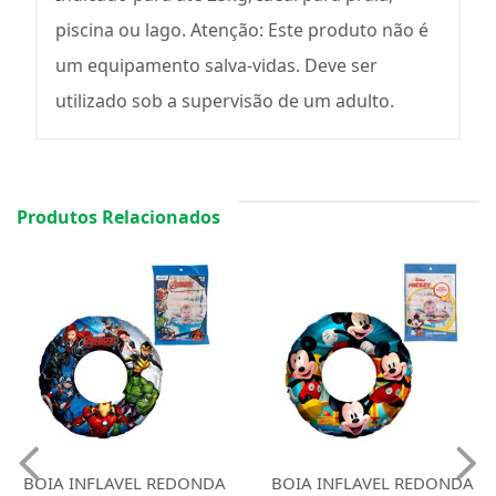
piscina ou lago. Atenção: Este produto não é
um equipamento salva-vidas. Deve ser
utilizado sob a supervisão de um adulto.
Produtos Relacionados
BOIA INFLAVEL REDONDA
BOIA INFLAVEL REDONDA