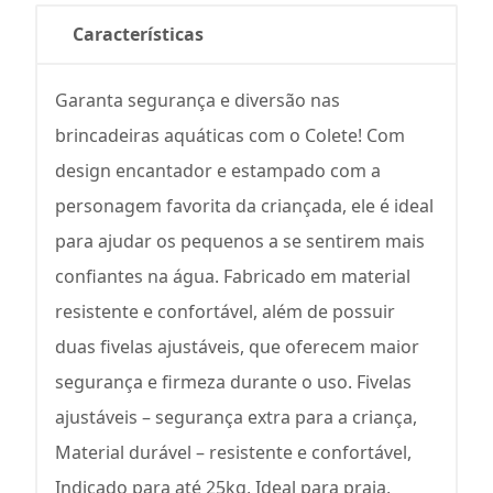
Características
Garanta segurança e diversão nas
brincadeiras aquáticas com o Colete! Com
design encantador e estampado com a
personagem favorita da criançada, ele é ideal
para ajudar os pequenos a se sentirem mais
confiantes na água. Fabricado em material
resistente e confortável, além de possuir
duas fivelas ajustáveis, que oferecem maior
segurança e firmeza durante o uso. Fivelas
ajustáveis – segurança extra para a criança,
Material durável – resistente e confortável,
Indicado para até 25kg, Ideal para praia,