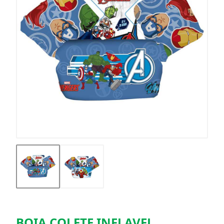
BOIA COLETE INFLAVEL