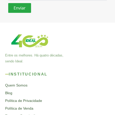
Entre os melhores. Há quatro décadas,
sendo Ideal.
INSTITUCIONAL
Quem Somos
Blog
Política de Privacidade
Política de Venda