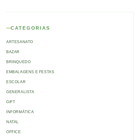
CATEGORIAS
ARTESANATO
BAZAR
BRINQUEDO
EMBALAGENS E FESTAS
ESCOLAR
GENERALISTA
GIFT
INFORMÁTICA
NATAL
OFFICE