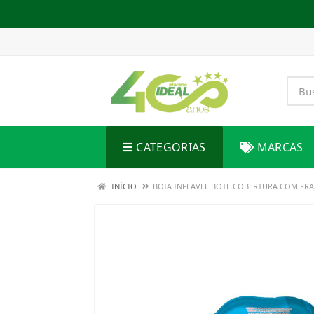
CATEGORIAS
MARCAS
INÍCIO
BOIA INFLAVEL BOTE COBERTURA COM FRA