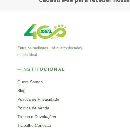
Entre os melhores. Há quatro décadas,
sendo Ideal.
INSTITUCIONAL
Quem Somos
Blog
Política de Privacidade
Política de Venda
Trocas e Devoluções
Trabalhe Conosco