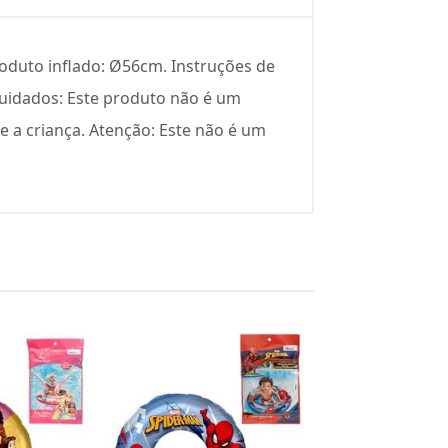
oduto inflado: Ø56cm. Instruções de
 Cuidados: Este produto não é um
 a criança. Atenção: Este não é um