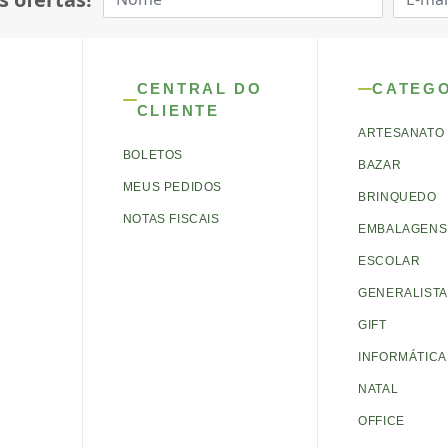
CENTRAL DO
CATEG
CLIENTE
ARTESANATO
BOLETOS
BAZAR
MEUS PEDIDOS
BRINQUEDO
NOTAS FISCAIS
EMBALAGENS 
ESCOLAR
GENERALISTA
GIFT
INFORMÁTICA
NATAL
OFFICE