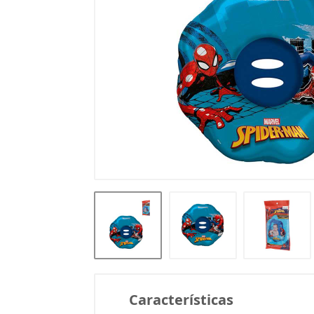
Características