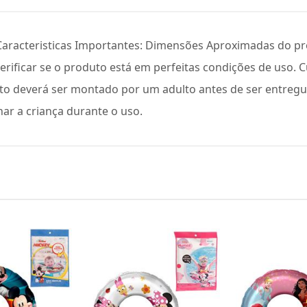
Caracteristicas Importantes: Dimensões Aproximadas do pr
Verificar se o produto está em perfeitas condições de uso.
to deverá ser montado por um adulto antes de ser entregue
ar a criança durante o uso.