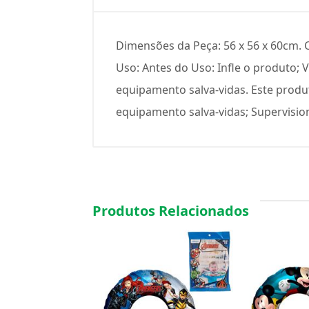
Dimensões da Peça: 56 x 56 x 60cm. 
Uso: Antes do Uso: Infle o produto; 
equipamento salva-vidas. Este produ
equipamento salva-vidas; Supervision
Produtos Relacionados