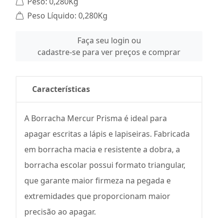
Peso: 0,280Kg
Peso Líquido: 0,280Kg
Faça seu login ou
cadastre-se para ver preços e comprar
Características
A Borracha Mercur Prisma é ideal para
apagar escritas a lápis e lapiseiras. Fabricada
em borracha macia e resistente a dobra, a
borracha escolar possui formato triangular,
que garante maior firmeza na pegada e
extremidades que proporcionam maior
precisão ao apagar.