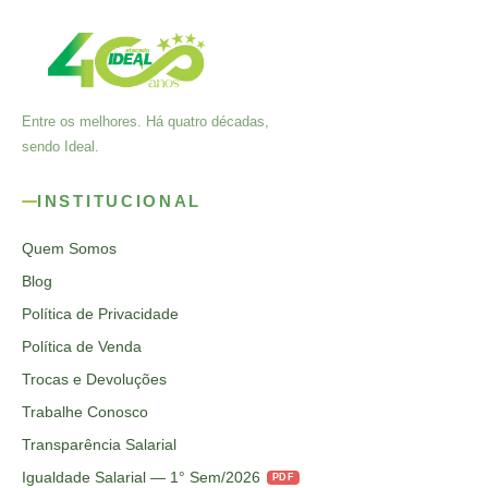
Entre os melhores. Há quatro décadas,
sendo Ideal.
INSTITUCIONAL
Quem Somos
Blog
Política de Privacidade
Política de Venda
Trocas e Devoluções
Trabalhe Conosco
Transparência Salarial
Igualdade Salarial — 1° Sem/2026
PDF