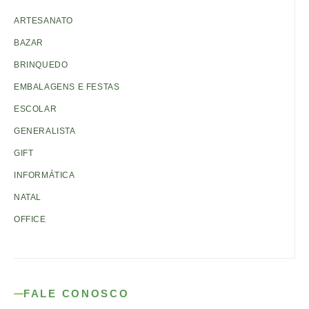
ARTESANATO
BAZAR
BRINQUEDO
EMBALAGENS E FESTAS
ESCOLAR
GENERALISTA
GIFT
INFORMÁTICA
NATAL
OFFICE
FALE CONOSCO