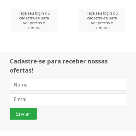
Faça seu login ou
Faça seu login ou
cadastre-se para
cadastre-se para
ver preços e
ver preços e
comprar
comprar
Cadastre-se para receber nossas
ofertas!