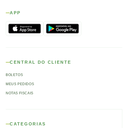
APP
CENTRAL DO CLIENTE
BOLETOS
MEUS PEDIDOS
NOTAS FISCAIS
CATEGORIAS