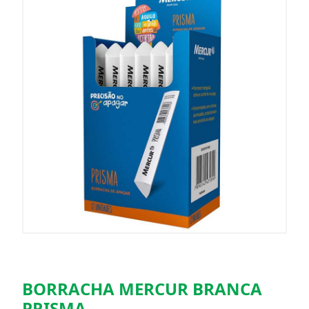
BORRACHA MERCUR BRANCA
PRISMA