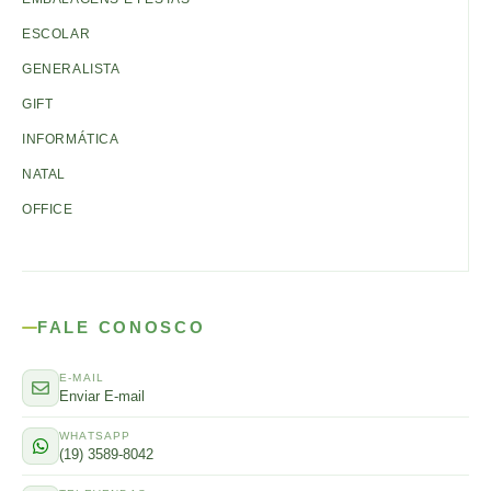
ESCOLAR
GENERALISTA
GIFT
INFORMÁTICA
NATAL
OFFICE
FALE CONOSCO
E-MAIL
Enviar E-mail
WHATSAPP
(19) 3589-8042