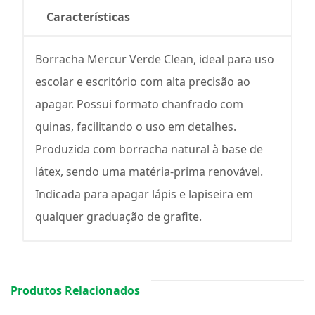
Características
Borracha Mercur Verde Clean, ideal para uso
escolar e escritório com alta precisão ao
apagar. Possui formato chanfrado com
quinas, facilitando o uso em detalhes.
Produzida com borracha natural à base de
látex, sendo uma matéria-prima renovável.
Indicada para apagar lápis e lapiseira em
qualquer graduação de grafite.
Produtos Relacionados