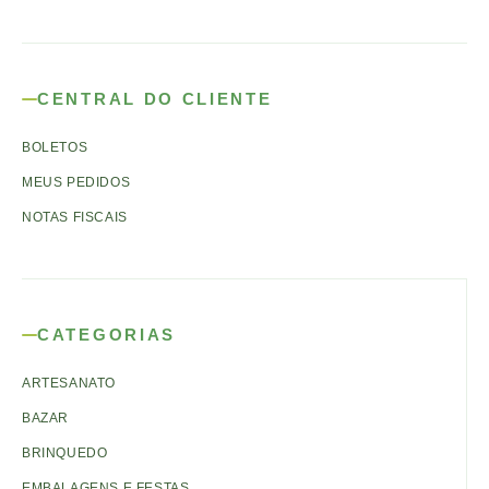
CENTRAL DO CLIENTE
BOLETOS
MEUS PEDIDOS
NOTAS FISCAIS
CATEGORIAS
ARTESANATO
BAZAR
BRINQUEDO
EMBALAGENS E FESTAS