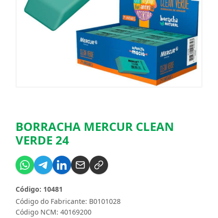
BORRACHA MERCUR CLEAN
VERDE 24
Código: 10481
Código do Fabricante: B0101028
Código NCM: 40169200