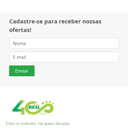
Cadastre-se para receber nossas
ofertas!
Entre os melhores. Há quatro décadas,