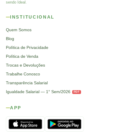
sendo Ideal.
INSTITUCIONAL
Quem Somos
Blog
Política de Privacidade
Política de Venda
Trocas e Devoluções
Trabalhe Conosco
Transparência Salarial
Igualdade Salarial — 1° Sem/2026
PDF
APP