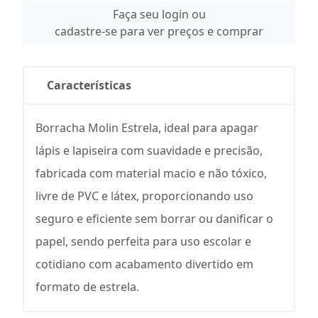
Faça seu login ou
cadastre-se para ver preços e comprar
Características
Borracha Molin Estrela, ideal para apagar
lápis e lapiseira com suavidade e precisão,
fabricada com material macio e não tóxico,
livre de PVC e látex, proporcionando uso
seguro e eficiente sem borrar ou danificar o
papel, sendo perfeita para uso escolar e
cotidiano com acabamento divertido em
formato de estrela.