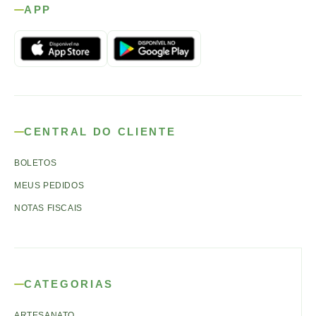
APP
CENTRAL DO CLIENTE
BOLETOS
MEUS PEDIDOS
NOTAS FISCAIS
CATEGORIAS
ARTESANATO