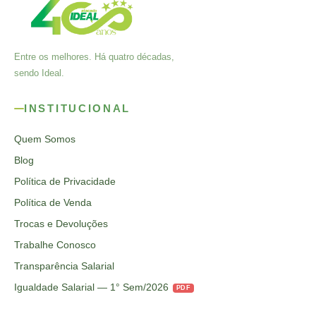
Entre os melhores. Há quatro décadas,
sendo Ideal.
INSTITUCIONAL
Quem Somos
Blog
Política de Privacidade
Política de Venda
Trocas e Devoluções
Trabalhe Conosco
Transparência Salarial
Igualdade Salarial — 1° Sem/2026
PDF