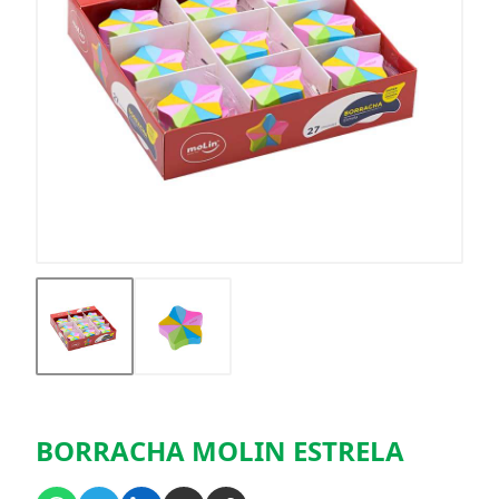
BORRACHA MOLIN ESTRELA