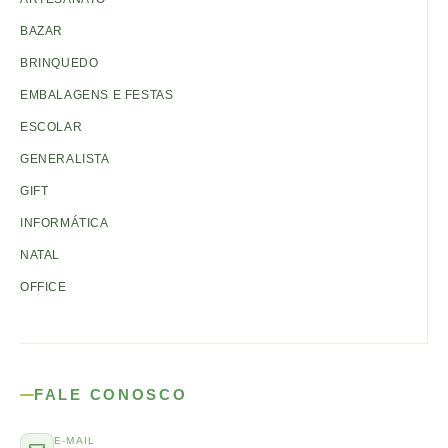
BAZAR
BRINQUEDO
EMBALAGENS E FESTAS
ESCOLAR
GENERALISTA
GIFT
INFORMÁTICA
NATAL
OFFICE
FALE CONOSCO
E-MAIL