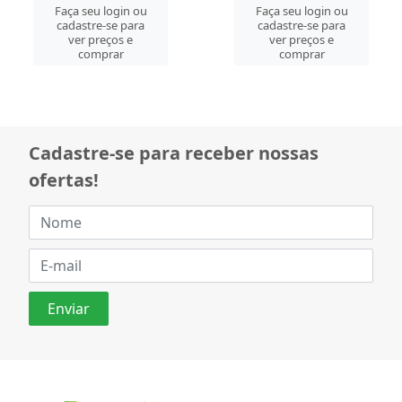
Faça seu login ou
Faça seu login ou
cadastre-se para
cadastre-se para
ver preços e
ver preços e
comprar
comprar
Cadastre-se para receber nossas
ofertas!