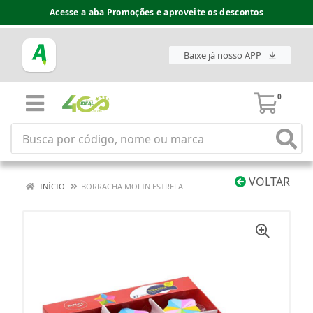
Acesse a aba Promoções e aproveite os descontos
Baixe já nosso APP
0
VOLTAR
INÍCIO
BORRACHA MOLIN ESTRELA