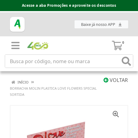
Acesse a aba Promoções e aproveite os descontos
Baixe já nosso APP
0
VOLTAR
INÍCIO
BORRACHA MOLIN PLASTICA LOVE FLOWERS SPECIAL
SORTIDA