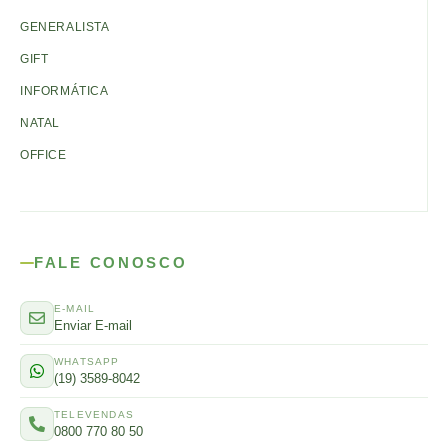
GENERALISTA
GIFT
INFORMÁTICA
NATAL
OFFICE
FALE CONOSCO
E-MAIL
Enviar E-mail
WHATSAPP
(19) 3589-8042
TELEVENDAS
0800 770 80 50