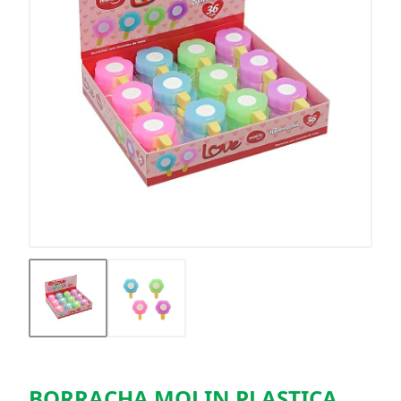
BORRACHA MOLIN PLASTICA