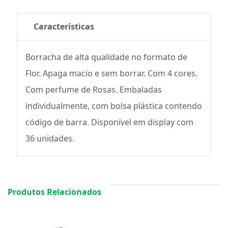
Características
Borracha de alta qualidade no formato de
Flor. Apaga macio e sem borrar. Com 4 cores.
Com perfume de Rosas. Embaladas
individualmente, com bolsa plástica contendo
código de barra. Disponível em display com
36 unidades.
Produtos Relacionados