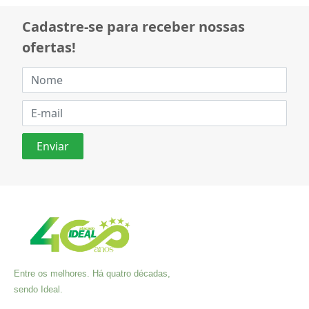
Cadastre-se para receber nossas
ofertas!
Entre os melhores. Há quatro décadas,
sendo Ideal.