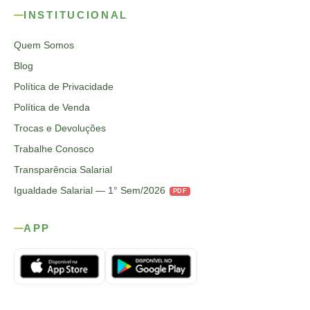
INSTITUCIONAL
Quem Somos
Blog
Política de Privacidade
Política de Venda
Trocas e Devoluções
Trabalhe Conosco
Transparência Salarial
Igualdade Salarial — 1° Sem/2026
PDF
APP