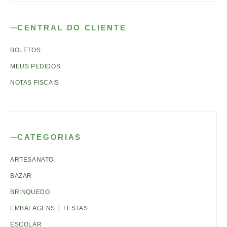
CENTRAL DO CLIENTE
BOLETOS
MEUS PEDIDOS
NOTAS FISCAIS
CATEGORIAS
ARTESANATO
BAZAR
BRINQUEDO
EMBALAGENS E FESTAS
ESCOLAR