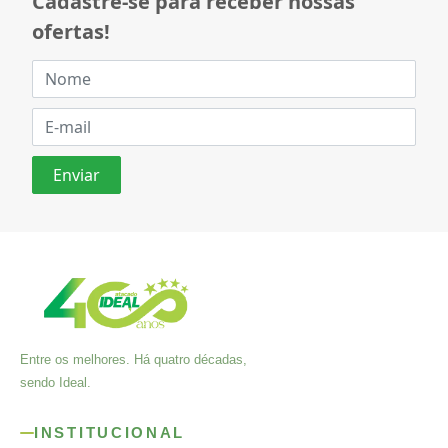
Cadastre-se para receber nossas
ofertas!
Entre os melhores. Há quatro décadas,
sendo Ideal.
INSTITUCIONAL