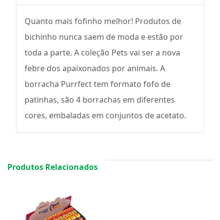
Quanto mais fofinho melhor! Produtos de
bichinho nunca saem de moda e estão por
toda a parte. A coleção Pets vai ser a nova
febre dos apaixonados por animais. A
borracha Purrfect tem formato fofo de
patinhas, são 4 borrachas em diferentes
cores, embaladas em conjuntos de acetato.
Produtos Relacionados