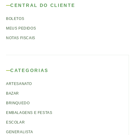
CENTRAL DO CLIENTE
BOLETOS
MEUS PEDIDOS
NOTAS FISCAIS
CATEGORIAS
ARTESANATO
BAZAR
BRINQUEDO
EMBALAGENS E FESTAS
ESCOLAR
GENERALISTA