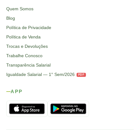
Quem Somos
Blog
Política de Privacidade
Política de Venda
Trocas e Devoluções
Trabalhe Conosco
Transparência Salarial
Igualdade Salarial — 1° Sem/2026
PDF
APP