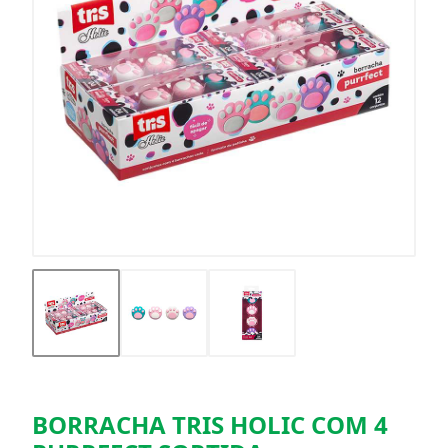
BORRACHA TRIS HOLIC COM 4