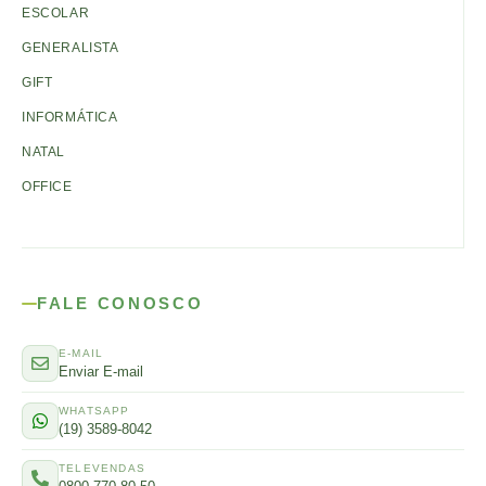
ESCOLAR
GENERALISTA
GIFT
INFORMÁTICA
NATAL
OFFICE
FALE CONOSCO
E-MAIL
Enviar E-mail
WHATSAPP
(19) 3589-8042
TELEVENDAS