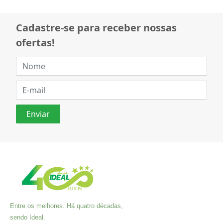
Cadastre-se para receber nossas
ofertas!
Entre os melhores. Há quatro décadas,
sendo Ideal.