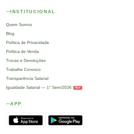
INSTITUCIONAL
Quem Somos
Blog
Política de Privacidade
Política de Venda
Trocas e Devoluções
Trabalhe Conosco
Transparência Salarial
Igualdade Salarial — 1° Sem/2026
PDF
APP