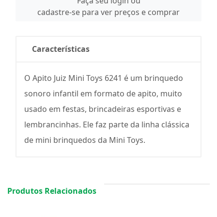
Faça seu login ou
cadastre-se para ver preços e comprar
Características
O Apito Juiz Mini Toys 6241 é um brinquedo
sonoro infantil em formato de apito, muito
usado em festas, brincadeiras esportivas e
lembrancinhas. Ele faz parte da linha clássica
de mini brinquedos da Mini Toys.
Produtos Relacionados