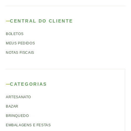
CENTRAL DO CLIENTE
BOLETOS
MEUS PEDIDOS
NOTAS FISCAIS
CATEGORIAS
ARTESANATO
BAZAR
BRINQUEDO
EMBALAGENS E FESTAS