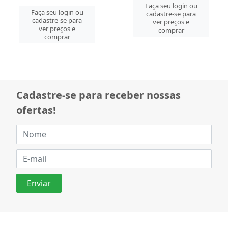
Faça seu login ou
Faça seu login ou
cadastre-se para
cadastre-se para
ver preços e
ver preços e
comprar
comprar
Cadastre-se para receber nossas
ofertas!