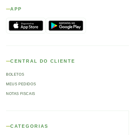
APP
CENTRAL DO CLIENTE
BOLETOS
MEUS PEDIDOS
NOTAS FISCAIS
CATEGORIAS