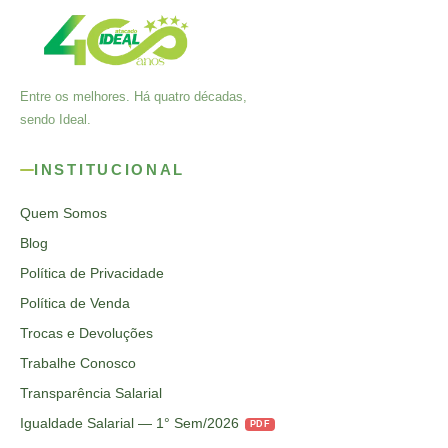
Entre os melhores. Há quatro décadas,
sendo Ideal.
INSTITUCIONAL
Quem Somos
Blog
Política de Privacidade
Política de Venda
Trocas e Devoluções
Trabalhe Conosco
Transparência Salarial
Igualdade Salarial — 1° Sem/2026
PDF