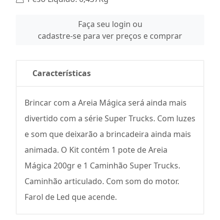
Faça seu login ou
cadastre-se para ver preços e comprar
Características
Brincar com a Areia Mágica será ainda mais
divertido com a série Super Trucks. Com luzes
e som que deixarão a brincadeira ainda mais
animada. O Kit contém 1 pote de Areia
Mágica 200gr e 1 Caminhão Super Trucks.
Caminhão articulado. Com som do motor.
Farol de Led que acende.