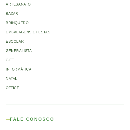
ARTESANATO
BAZAR
BRINQUEDO
EMBALAGENS E FESTAS
ESCOLAR
GENERALISTA
GIFT
INFORMÁTICA
NATAL
OFFICE
FALE CONOSCO