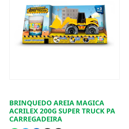
BRINQUEDO AREIA MAGICA
ACRILEX 200G SUPER TRUCK PA
CARREGADEIRA