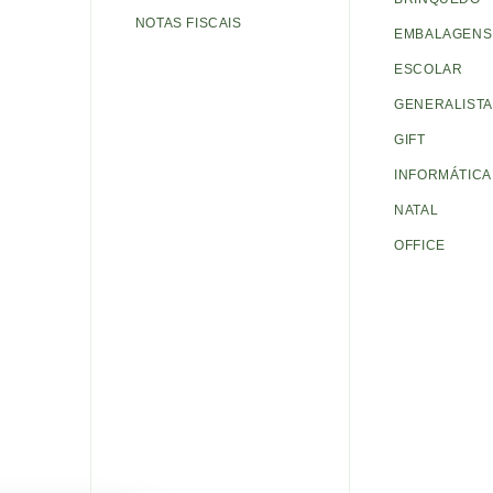
NOTAS FISCAIS
EMBALAGENS 
ESCOLAR
GENERALISTA
GIFT
INFORMÁTICA
NATAL
OFFICE