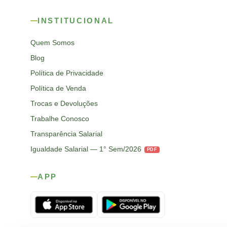
INSTITUCIONAL
Quem Somos
Blog
Política de Privacidade
Política de Venda
Trocas e Devoluções
Trabalhe Conosco
Transparência Salarial
Igualdade Salarial — 1° Sem/2026
PDF
APP