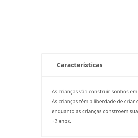
Características
As crianças vão construir sonhos em 
As crianças têm a liberdade de criar
enquanto as crianças constroem suas
+2 anos.