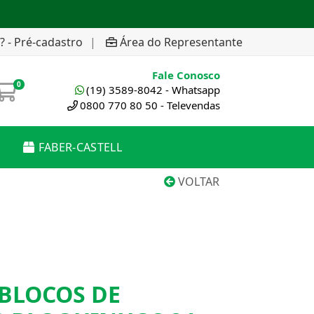
? - Pré-cadastro
|
Área do Representante
Fale Conosco
0
(19) 3589-8042 - Whatsapp
0800 770 80 50 - Televendas
FABER-CASTELL
VOLTAR
BLOCOS DE