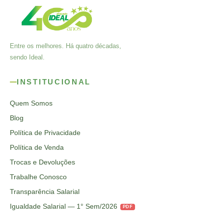
Entre os melhores. Há quatro décadas,
sendo Ideal.
INSTITUCIONAL
Quem Somos
Blog
Política de Privacidade
Política de Venda
Trocas e Devoluções
Trabalhe Conosco
Transparência Salarial
Igualdade Salarial — 1° Sem/2026
PDF