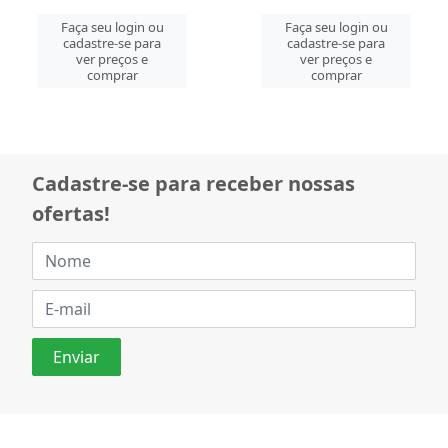
Faça seu login ou
Faça seu login ou
cadastre-se para
cadastre-se para
ver preços e
ver preços e
comprar
comprar
Cadastre-se para receber nossas
ofertas!