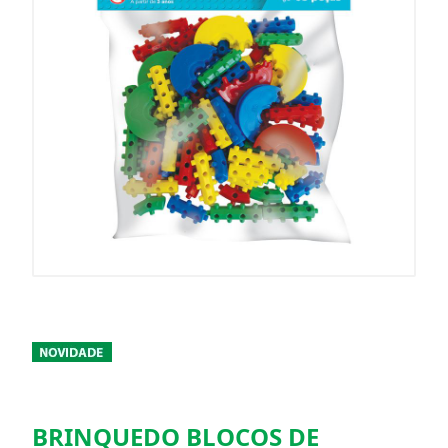
BRINQUEDO BLOCOS DE