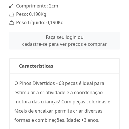
Comprimento: 2cm
Peso: 0,190Kg
Peso Líquido: 0,190Kg
Faça seu login ou
cadastre-se para ver preços e comprar
Características
O Pinos Divertidos - 68 peças é ideal para
estimular a criatividade e a coordenação
motora das crianças! Com peças coloridas e
fáceis de encaixar, permite criar diversas
formas e combinações. Idade: +3 anos.