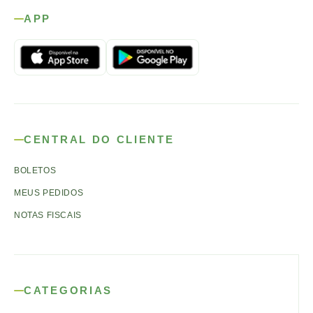
APP
CENTRAL DO CLIENTE
BOLETOS
MEUS PEDIDOS
NOTAS FISCAIS
CATEGORIAS