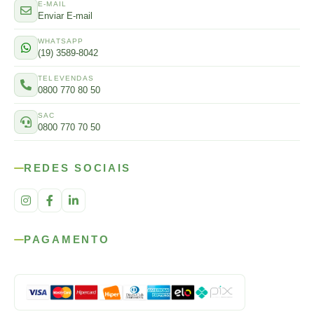
E-MAIL
Enviar E-mail
WHATSAPP
(19) 3589-8042
TELEVENDAS
0800 770 80 50
SAC
0800 770 70 50
REDES SOCIAIS
PAGAMENTO