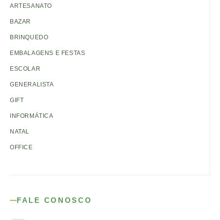
ARTESANATO
BAZAR
BRINQUEDO
EMBALAGENS E FESTAS
ESCOLAR
GENERALISTA
GIFT
INFORMÁTICA
NATAL
OFFICE
FALE CONOSCO