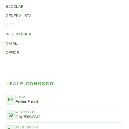
ESCOLAR
GENERALISTA
GIFT
INFORMÁTICA
NATAL
OFFICE
FALE CONOSCO
E-MAIL
Enviar E-mail
WHATSAPP
(19) 3589-8042
TELEVENDAS