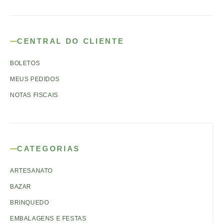
CENTRAL DO CLIENTE
BOLETOS
MEUS PEDIDOS
NOTAS FISCAIS
CATEGORIAS
ARTESANATO
BAZAR
BRINQUEDO
EMBALAGENS E FESTAS