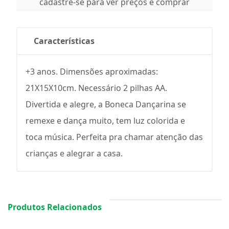
cadastre-se para ver preços e comprar
Características
+3 anos. Dimensões aproximadas:
21X15X10cm. Necessário 2 pilhas AA.
Divertida e alegre, a Boneca Dançarina se
remexe e dança muito, tem luz colorida e
toca música. Perfeita pra chamar atenção das
crianças e alegrar a casa.
Produtos Relacionados