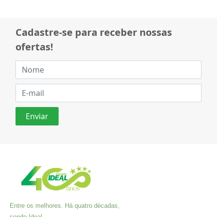
Cadastre-se para receber nossas
ofertas!
Entre os melhores. Há quatro décadas,
sendo Ideal.