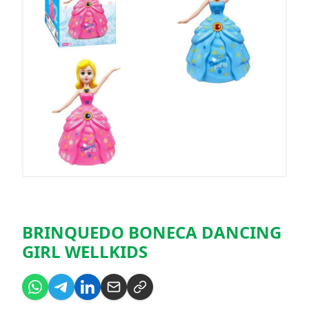
BRINQUEDO BONECA DANCING
GIRL WELLKIDS