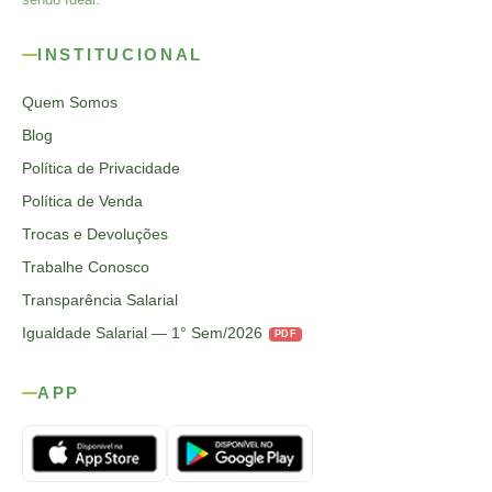
INSTITUCIONAL
Quem Somos
Blog
Política de Privacidade
Política de Venda
Trocas e Devoluções
Trabalhe Conosco
Transparência Salarial
Igualdade Salarial — 1° Sem/2026
PDF
APP