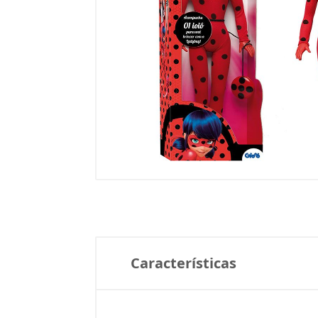
Características