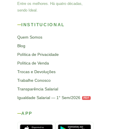
Entre os melhores. Há quatro décadas,
sendo Ideal.
INSTITUCIONAL
Quem Somos
Blog
Política de Privacidade
Política de Venda
Trocas e Devoluções
Trabalhe Conosco
Transparência Salarial
Igualdade Salarial — 1° Sem/2026
PDF
APP