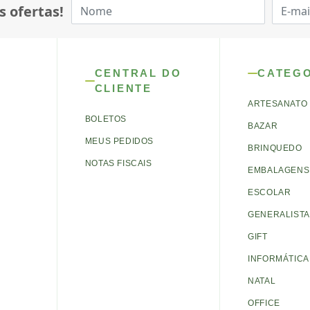
s ofertas!
CENTRAL DO
CATEG
CLIENTE
ARTESANATO
BOLETOS
BAZAR
MEUS PEDIDOS
BRINQUEDO
NOTAS FISCAIS
EMBALAGENS 
ESCOLAR
GENERALISTA
GIFT
INFORMÁTICA
NATAL
OFFICE