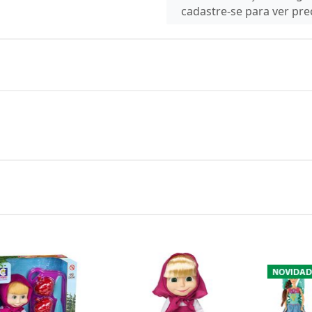
cadastre-se para ver pr