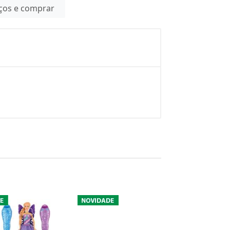
eços e comprar