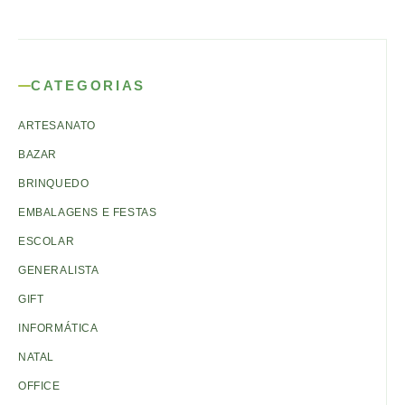
CATEGORIAS
ARTESANATO
BAZAR
BRINQUEDO
EMBALAGENS E FESTAS
ESCOLAR
GENERALISTA
GIFT
INFORMÁTICA
NATAL
OFFICE