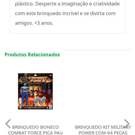
plástico. Desperte a imaginação e criatividade
com este brinquedo incrível e se divirta com
amigos. +3 anos.
Produtos Relacionados
BRINQUEDO BONECO
BRINQUEDO KIT MILITARY
COMBAT FORCE PICA PAU
POWER COM 64 PECAS