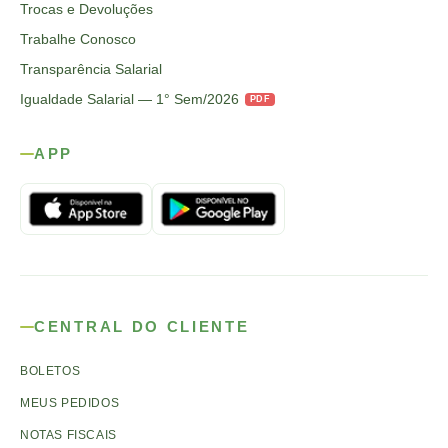
Trocas e Devoluções
Trabalhe Conosco
Transparência Salarial
Igualdade Salarial — 1° Sem/2026
PDF
APP
CENTRAL DO CLIENTE
BOLETOS
MEUS PEDIDOS
NOTAS FISCAIS