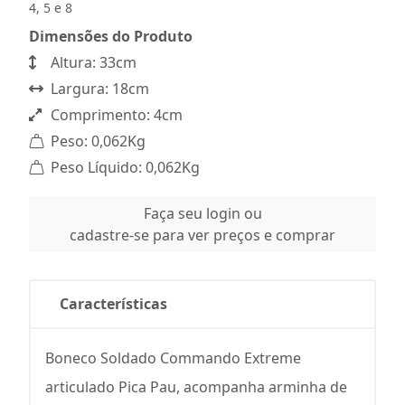
4, 5 e 8
Dimensões do Produto
Altura: 33cm
Largura: 18cm
Comprimento: 4cm
Peso: 0,062Kg
Peso Líquido: 0,062Kg
Faça seu login ou
cadastre-se para ver preços e comprar
Características
Boneco Soldado Commando Extreme
articulado Pica Pau, acompanha arminha de