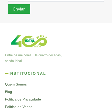
Entre os melhores. Há quatro décadas,
sendo Ideal.
INSTITUCIONAL
Quem Somos
Blog
Política de Privacidade
Política de Venda