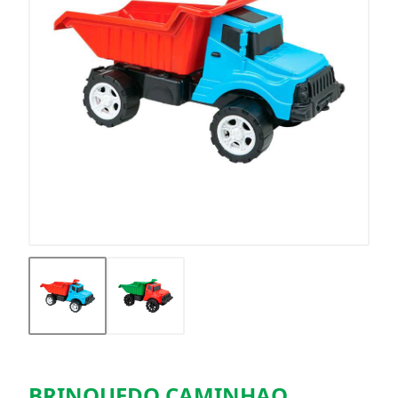
BRINQUEDO CAMINHAO