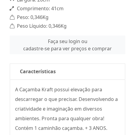
Comprimento: 41cm
Peso: 0,346Kg
Peso Líquido: 0,346Kg
Faça seu login ou
cadastre-se para ver preços e comprar
Características
A Caçamba Kraft possui elevação para
descarregar o que precisar. Desenvolvendo a
criatividade e imaginação em diversos
ambientes. Pronta para qualquer obra!
Contém 1 caminhão caçamba. + 3 ANOS.