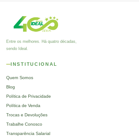
Entre os melhores. Há quatro décadas,
sendo Ideal.
INSTITUCIONAL
Quem Somos
Blog
Política de Privacidade
Política de Venda
Trocas e Devoluções
Trabalhe Conosco
Transparência Salarial