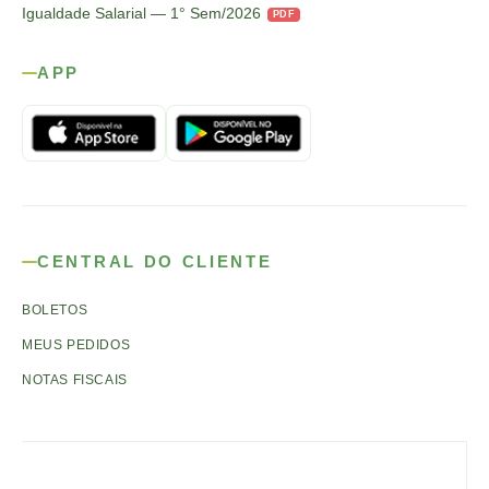
Igualdade Salarial — 1° Sem/2026
PDF
APP
CENTRAL DO CLIENTE
BOLETOS
MEUS PEDIDOS
NOTAS FISCAIS