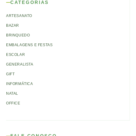
CATEGORIAS
ARTESANATO
BAZAR
BRINQUEDO
EMBALAGENS E FESTAS
ESCOLAR
GENERALISTA
GIFT
INFORMÁTICA
NATAL
OFFICE
FALE CONOSCO