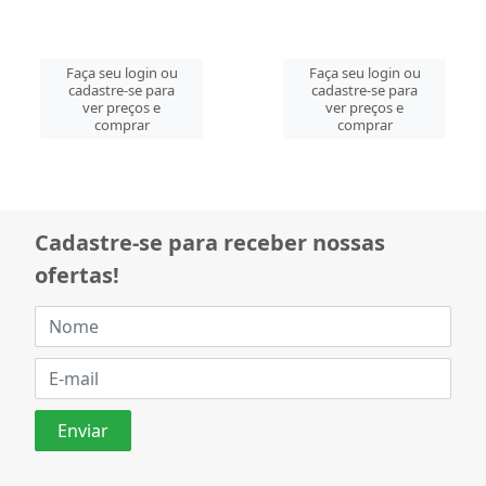
Faça seu login ou
Faça seu login ou
cadastre-se para
cadastre-se para
ver preços e
ver preços e
comprar
comprar
Cadastre-se para receber nossas
ofertas!