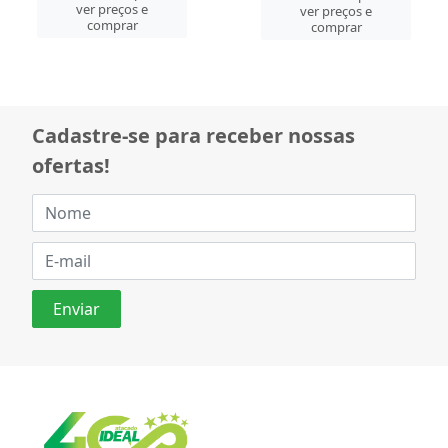
ver preços e
ver preços e
comprar
comprar
Cadastre-se para receber nossas
ofertas!