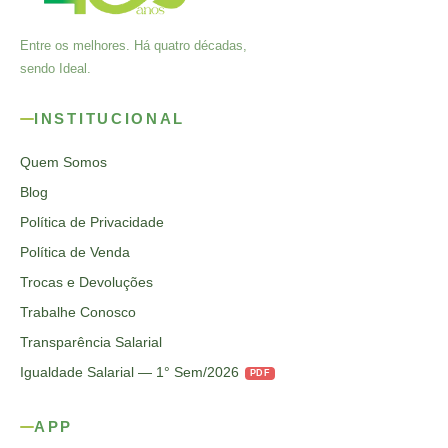
Entre os melhores. Há quatro décadas,
sendo Ideal.
INSTITUCIONAL
Quem Somos
Blog
Política de Privacidade
Política de Venda
Trocas e Devoluções
Trabalhe Conosco
Transparência Salarial
Igualdade Salarial — 1° Sem/2026
PDF
APP