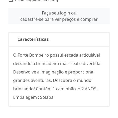
Faça seu login ou
cadastre-se para ver preços e comprar
Características
O Forte Bombeiro possui escada articulável
deixando a brincadeira mais real e divertida.
Desenvolve a imaginação e proporciona
grandes aventuras. Descubra o mundo
brincando! Contém 1 caminhão. + 2 ANOS.
Embalagem : Solapa.