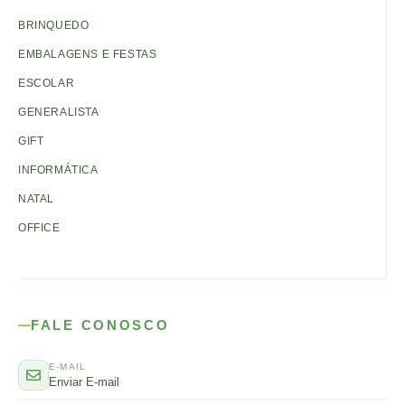
BRINQUEDO
EMBALAGENS E FESTAS
ESCOLAR
GENERALISTA
GIFT
INFORMÁTICA
NATAL
OFFICE
FALE CONOSCO
E-MAIL
Enviar E-mail