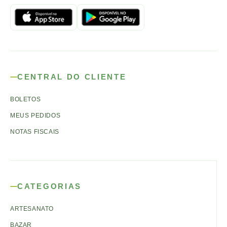
CENTRAL DO CLIENTE
BOLETOS
MEUS PEDIDOS
NOTAS FISCAIS
CATEGORIAS
ARTESANATO
BAZAR