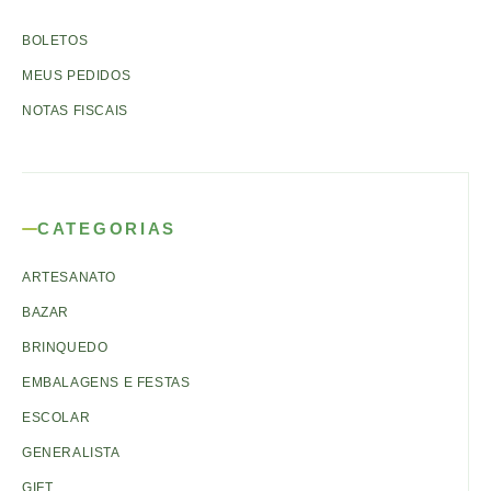
BOLETOS
MEUS PEDIDOS
NOTAS FISCAIS
CATEGORIAS
ARTESANATO
BAZAR
BRINQUEDO
EMBALAGENS E FESTAS
ESCOLAR
GENERALISTA
GIFT