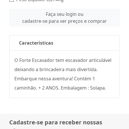
Faça seu login ou
cadastre-se para ver preços e comprar
Características
O Forte Escavador tem escavador articulável
deixando a brincadeira mais divertida.
Embarque nessa aventura! Contém 1
caminhão. + 2 ANOS. Embalagem : Solapa.
Cadastre-se para receber nossas