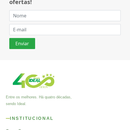
ofertas!
Entre os melhores. Há quatro décadas,
sendo Ideal.
INSTITUCIONAL