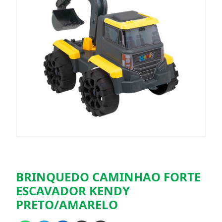
BRINQUEDO CAMINHAO FORTE
ESCAVADOR KENDY
PRETO/AMARELO