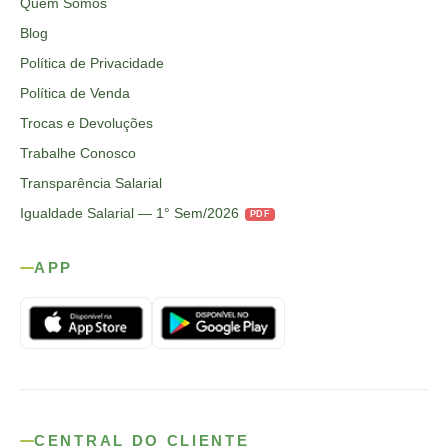
Quem Somos
Blog
Política de Privacidade
Política de Venda
Trocas e Devoluções
Trabalhe Conosco
Transparência Salarial
Igualdade Salarial — 1° Sem/2026
PDF
APP
CENTRAL DO CLIENTE