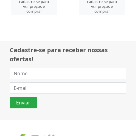
cadastre-se para
cadastre-se para
ver preços e
ver preços e
comprar
comprar
Cadastre-se para receber nossas
ofertas!