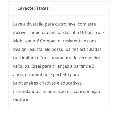
Características
Leve a diversão para outro nível com este
incrível caminhão militar da linha Urban Truck
Mobilization! Compacto, resistente e com
design realista, ele possui partes articuladas
que imitam o funcionamento de verdadeiros
veículos. Ideal para crianças a partir de 3
anos, o caminhão é perfeito para
brincadeiras criativas e educativas,
estimulando a imaginação e a coordenação
motora.