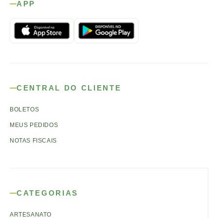
APP
CENTRAL DO CLIENTE
BOLETOS
MEUS PEDIDOS
NOTAS FISCAIS
CATEGORIAS
ARTESANATO