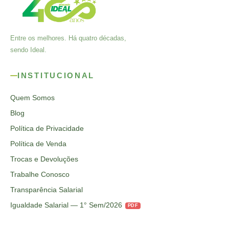
Entre os melhores. Há quatro décadas,
sendo Ideal.
INSTITUCIONAL
Quem Somos
Blog
Política de Privacidade
Política de Venda
Trocas e Devoluções
Trabalhe Conosco
Transparência Salarial
Igualdade Salarial — 1° Sem/2026
PDF