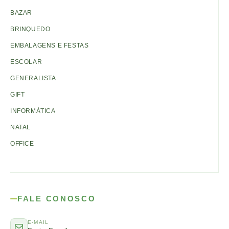
BAZAR
BRINQUEDO
EMBALAGENS E FESTAS
ESCOLAR
GENERALISTA
GIFT
INFORMÁTICA
NATAL
OFFICE
FALE CONOSCO
E-MAIL