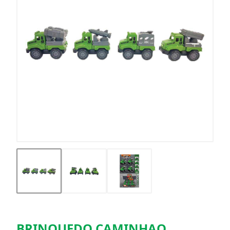
BRINQUEDO CAMINHAO