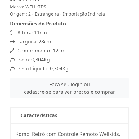
Marca:
WELLKIDS
Origem: 2 - Estrangeira - Importação Indireta
Dimensões do Produto
Altura: 11cm
Largura: 28cm
Comprimento: 12cm
Peso: 0,304Kg
Peso Líquido: 0,304Kg
Faça seu login ou
cadastre-se para ver preços e comprar
Características
Kombi Retrô com Controle Remoto Wellkids,