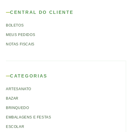
CENTRAL DO CLIENTE
BOLETOS
MEUS PEDIDOS
NOTAS FISCAIS
CATEGORIAS
ARTESANATO
BAZAR
BRINQUEDO
EMBALAGENS E FESTAS
ESCOLAR