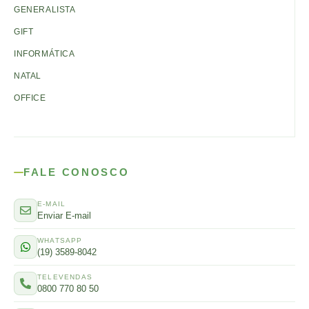
GENERALISTA
GIFT
INFORMÁTICA
NATAL
OFFICE
FALE CONOSCO
E-MAIL
Enviar E-mail
WHATSAPP
(19) 3589-8042
TELEVENDAS
0800 770 80 50