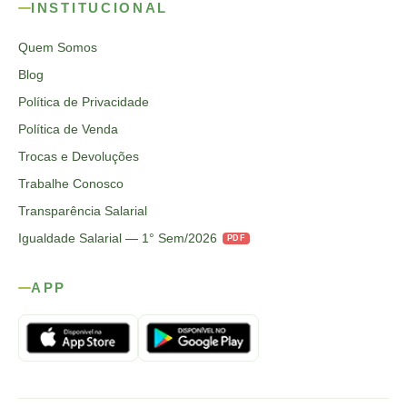
INSTITUCIONAL
Quem Somos
Blog
Política de Privacidade
Política de Venda
Trocas e Devoluções
Trabalhe Conosco
Transparência Salarial
Igualdade Salarial — 1° Sem/2026
PDF
APP