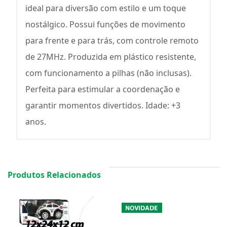
ideal para diversão com estilo e um toque
nostálgico. Possui funções de movimento
para frente e para trás, com controle remoto
de 27MHz. Produzida em plástico resistente,
com funcionamento a pilhas (não inclusas).
Perfeita para estimular a coordenação e
garantir momentos divertidos. Idade: +3
anos.
Produtos Relacionados