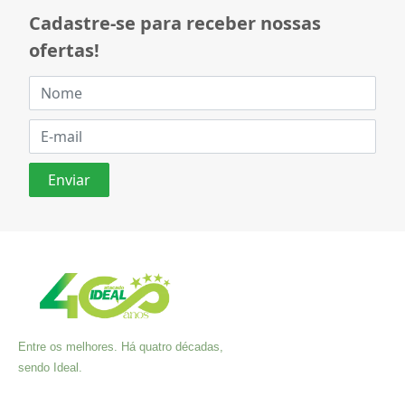
Cadastre-se para receber nossas
ofertas!
Entre os melhores. Há quatro décadas,
sendo Ideal.