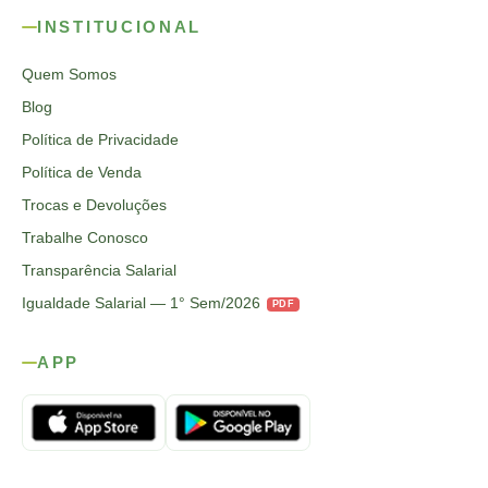
INSTITUCIONAL
Quem Somos
Blog
Política de Privacidade
Política de Venda
Trocas e Devoluções
Trabalhe Conosco
Transparência Salarial
Igualdade Salarial — 1° Sem/2026
PDF
APP