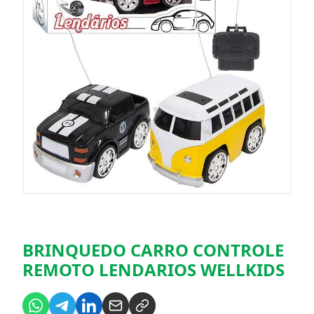
BRINQUEDO CARRO CONTROLE
REMOTO LENDARIOS WELLKIDS