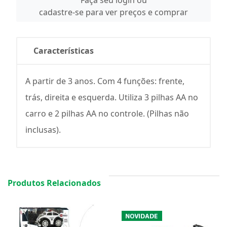
Faça seu login ou
cadastre-se para ver preços e comprar
Características
A partir de 3 anos. Com 4 funções: frente,
trás, direita e esquerda. Utiliza 3 pilhas AA no
carro e 2 pilhas AA no controle. (Pilhas não
inclusas).
Produtos Relacionados