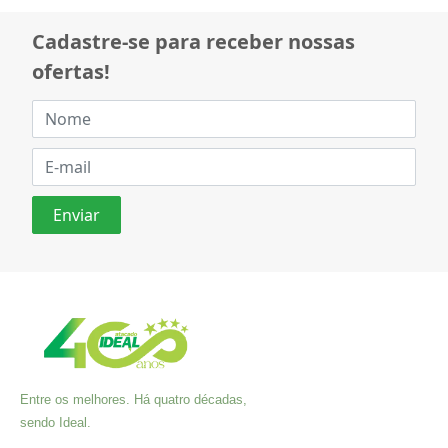
Cadastre-se para receber nossas
ofertas!
Entre os melhores. Há quatro décadas,
sendo Ideal.