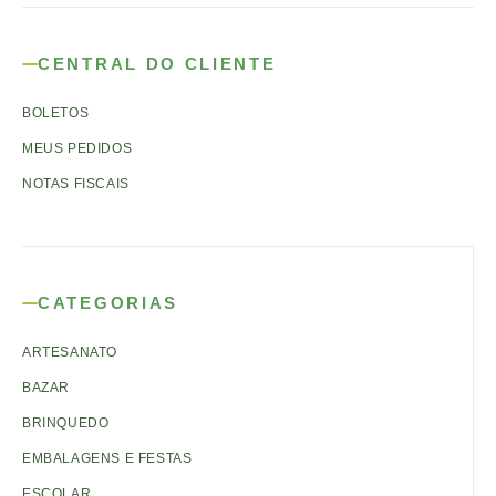
CENTRAL DO CLIENTE
BOLETOS
MEUS PEDIDOS
NOTAS FISCAIS
CATEGORIAS
ARTESANATO
BAZAR
BRINQUEDO
EMBALAGENS E FESTAS
ESCOLAR