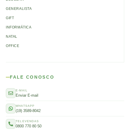
GENERALISTA
GIFT
INFORMÁTICA
NATAL
OFFICE
FALE CONOSCO
E-MAIL
Enviar E-mail
WHATSAPP
(19) 3589-8042
TELEVENDAS
0800 770 80 50