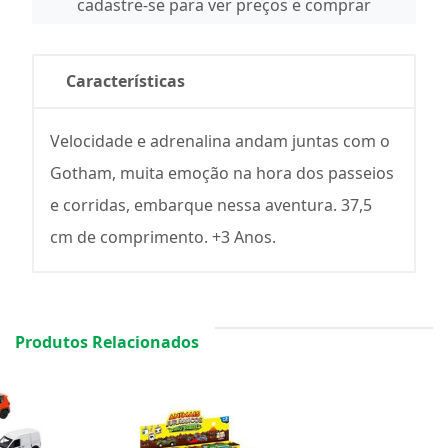
cadastre-se para ver preços e comprar
Características
Velocidade e adrenalina andam juntas com o
Gotham, muita emoção na hora dos passeios
e corridas, embarque nessa aventura. 37,5
cm de comprimento. +3 Anos.
Produtos Relacionados