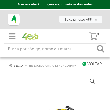
Acesse a aba Promoções e aproveite os descontos
Baixe já nosso APP
0
VOLTAR
INÍCIO
BRINQUEDO CARRO KENDY GOTHAM