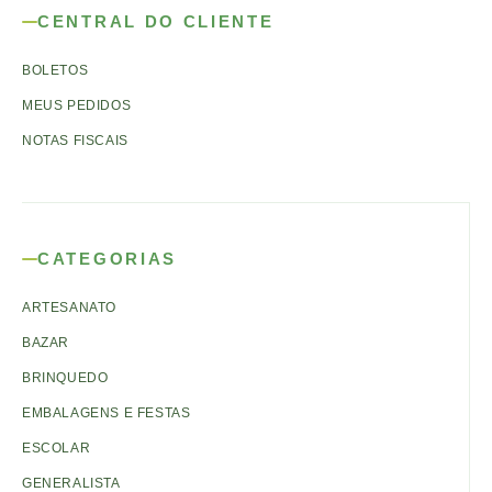
CENTRAL DO CLIENTE
BOLETOS
MEUS PEDIDOS
NOTAS FISCAIS
CATEGORIAS
ARTESANATO
BAZAR
BRINQUEDO
EMBALAGENS E FESTAS
ESCOLAR
GENERALISTA