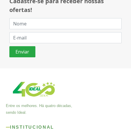
Cadastre-se para receber nossas
ofertas!
Entre os melhores. Há quatro décadas,
sendo Ideal.
INSTITUCIONAL