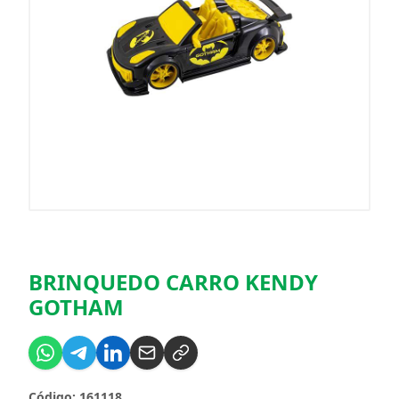
BRINQUEDO CARRO KENDY
GOTHAM
Código: 161118