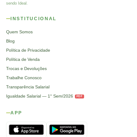
sendo Ideal.
INSTITUCIONAL
Quem Somos
Blog
Política de Privacidade
Política de Venda
Trocas e Devoluções
Trabalhe Conosco
Transparência Salarial
Igualdade Salarial — 1° Sem/2026
PDF
APP