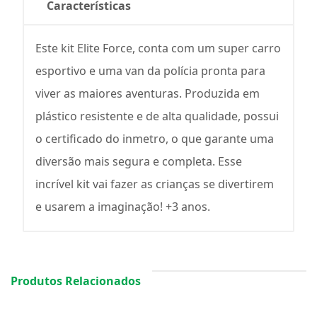
Características
Este kit Elite Force, conta com um super carro
esportivo e uma van da polícia pronta para
viver as maiores aventuras. Produzida em
plástico resistente e de alta qualidade, possui
o certificado do inmetro, o que garante uma
diversão mais segura e completa. Esse
incrível kit vai fazer as crianças se divertirem
e usarem a imaginação! +3 anos.
Produtos Relacionados