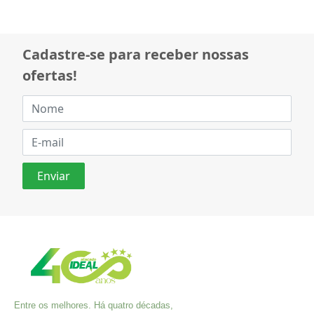
Cadastre-se para receber nossas
ofertas!
Entre os melhores. Há quatro décadas,