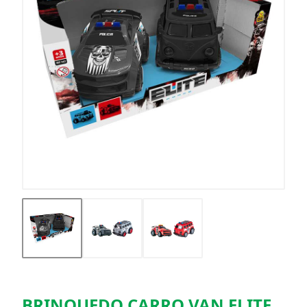
BRINQUEDO CARRO VAN ELITE