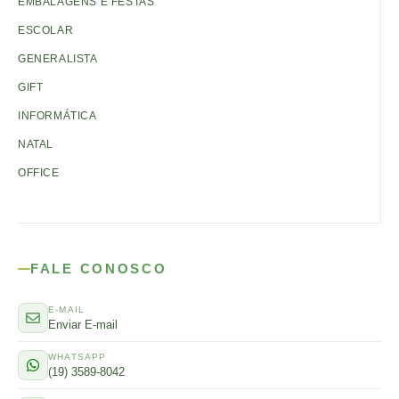
EMBALAGENS E FESTAS
ESCOLAR
GENERALISTA
GIFT
INFORMÁTICA
NATAL
OFFICE
FALE CONOSCO
E-MAIL
Enviar E-mail
WHATSAPP
(19) 3589-8042