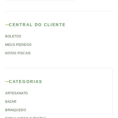
CENTRAL DO CLIENTE
BOLETOS
MEUS PEDIDOS
NOTAS FISCAIS
CATEGORIAS
ARTESANATO
BAZAR
BRINQUEDO