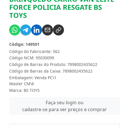
FORCE POLICIA RESGATE BS
TOYS
Código: 149501
Código do Fabricante: 562
Código NCM: 95030099
Código de Barras do Produto: 7898002435622
Código de Barras da Caixa: 7898002435622
Embalagem: Venda PC\1
Master CM\6
Marca:
BS TOYS
Faça seu login ou
cadastre-se para ver preços e comprar